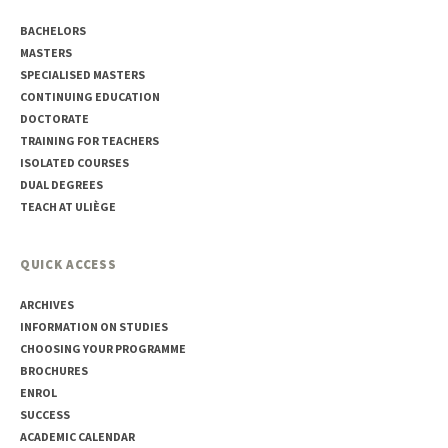
BACHELORS
MASTERS
SPECIALISED MASTERS
CONTINUING EDUCATION
DOCTORATE
TRAINING FOR TEACHERS
ISOLATED COURSES
DUAL DEGREES
TEACH AT ULIÈGE
QUICK ACCESS
ARCHIVES
INFORMATION ON STUDIES
CHOOSING YOUR PROGRAMME
BROCHURES
ENROL
SUCCESS
ACADEMIC CALENDAR