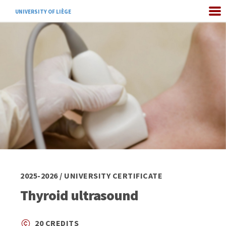
UNIVERSITY OF LIÈGE
2025-2026 / UNIVERSITY CERTIFICATE
Thyroid ultrasound
20 CREDITS