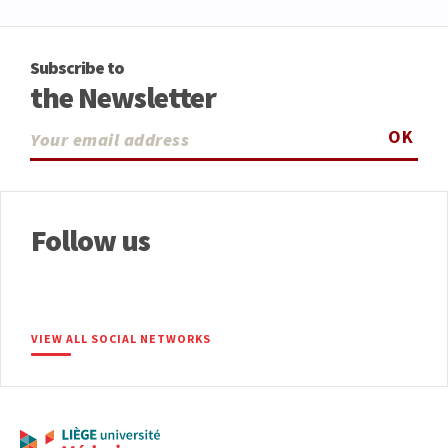
Subscribe to
the Newsletter
OK
Follow us
VIEW ALL SOCIAL NETWORKS