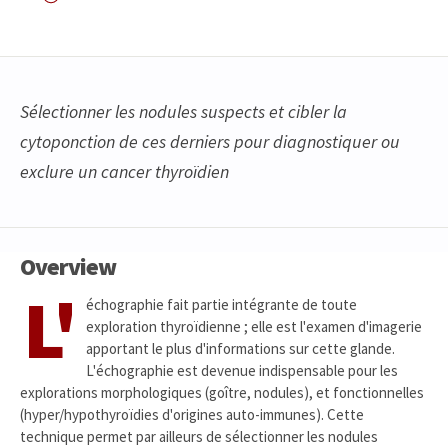
Sélectionner les nodules suspects et cibler la
cytoponction de ces derniers pour diagnostiquer ou
exclure un cancer thyroïdien
Overview
L'
échographie fait partie intégrante de toute
exploration thyroïdienne ; elle est l'examen d'imagerie
apportant le plus d'informations sur cette glande.
L'échographie est devenue indispensable pour les
explorations morphologiques (goître, nodules), et fonctionnelles
(hyper/hypothyroïdies d'origines auto-immunes). Cette
technique permet par ailleurs de sélectionner les nodules