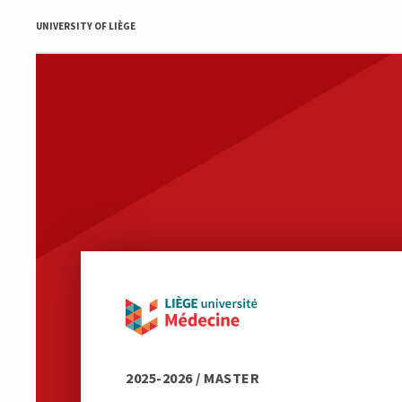
UNIVERSITY OF LIÈGE
2025-2026 / MASTER