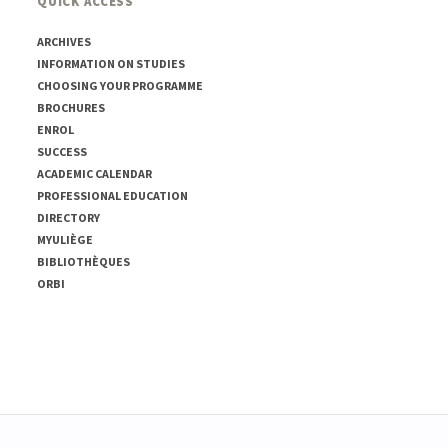
QUICK ACCESS
ARCHIVES
INFORMATION ON STUDIES
CHOOSING YOUR PROGRAMME
BROCHURES
ENROL
SUCCESS
ACADEMIC CALENDAR
PROFESSIONAL EDUCATION
DIRECTORY
MYULIÈGE
BIBLIOTHÈQUES
ORBI