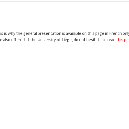
is is why the general presentation is available on this page in French onl
re also offered at the University of Liège, do not hesitate to read
this p