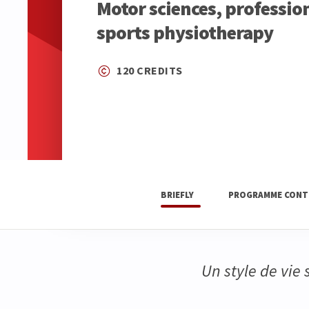
Motor sciences, profession
sports physiotherapy
120 CREDITS
BRIEFLY
PROGRAMME CONT
Un style de vie 