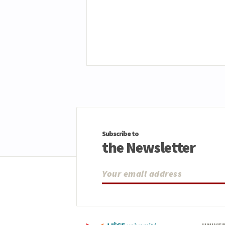
Subscribe to
the Newsletter