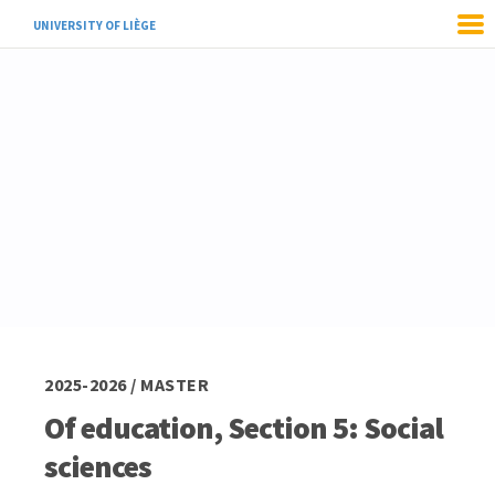
UNIVERSITY OF LIÈGE
2025-2026 / MASTER
Of education, Section 5: Social
sciences