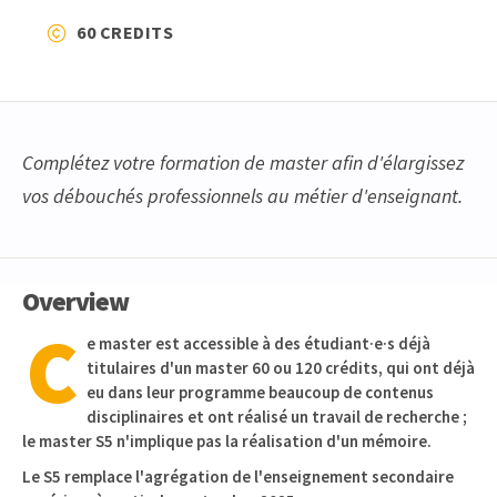
60 CREDITS
Complétez votre formation de master afin d'élargissez
vos débouchés professionnels au métier d'enseignant.
Overview
C
e master est accessible à des étudiant·e·s déjà
titulaires d'un master 60 ou 120 crédits, qui ont déjà
eu dans leur programme beaucoup de contenus
disciplinaires et ont réalisé un travail de recherche ;
le master S5 n'implique pas la réalisation d'un mémoire.
Le S5 remplace l'agrégation de l'enseignement secondaire