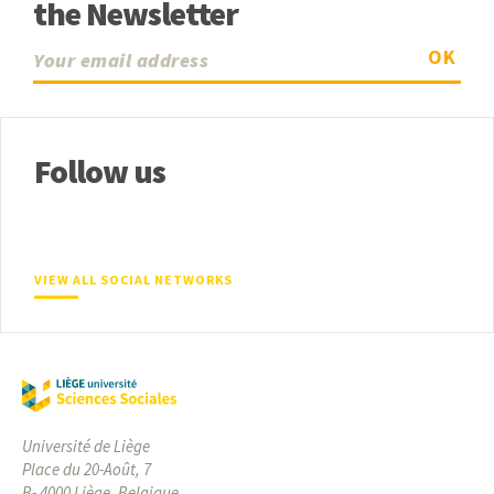
the Newsletter
OK
Follow us
VIEW ALL SOCIAL NETWORKS
Université de Liège
Place du 20-Août, 7
B- 4000 Liège, Belgique