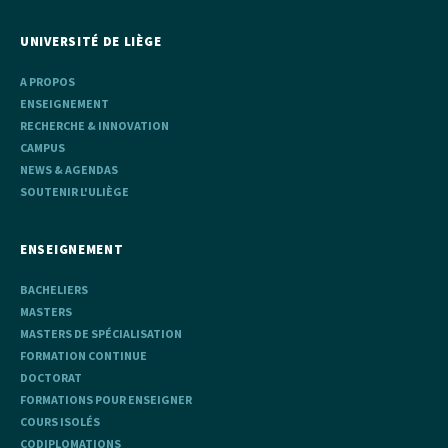
UNIVERSITÉ DE LIÈGE
A PROPOS
ENSEIGNEMENT
RECHERCHE & INNOVATION
CAMPUS
NEWS & AGENDAS
SOUTENIR L'ULIÈGE
ENSEIGNEMENT
BACHELIERS
MASTERS
MASTERS DE SPÉCIALISATION
FORMATION CONTINUE
DOCTORAT
FORMATIONS POUR ENSEIGNER
COURS ISOLÉS
CODIPLOMATIONS