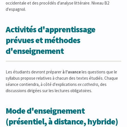
occidentale et des procédés d'analyse littéraire. Niveau B2
d'espagnol.
Activités d'apprentissage
prévues et méthodes
d'enseignement
Les étudiants devront préparer
à l'avance
les questions que le
syllabus propose relatives à chacun des textes étudiés. Chaque
séance contiendra, à côté d'explications
ex cathedra
, des
discussions dirigées sur les lectures obligatoires.
Mode d'enseignement
(présentiel, à distance, hybride)