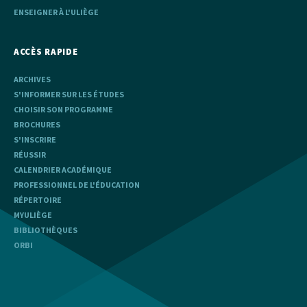
ENSEIGNER À L'ULIÈGE
ACCÈS RAPIDE
ARCHIVES
S'INFORMER SUR LES ÉTUDES
CHOISIR SON PROGRAMME
BROCHURES
S'INSCRIRE
RÉUSSIR
CALENDRIER ACADÉMIQUE
PROFESSIONNEL DE L'ÉDUCATION
RÉPERTOIRE
MYULIÈGE
BIBLIOTHÈQUES
ORBI