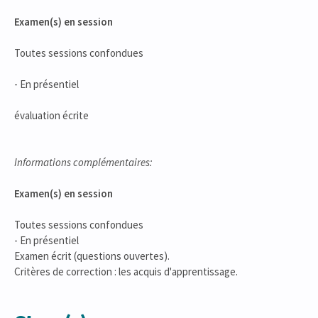
Examen(s) en session
Toutes sessions confondues
- En présentiel
évaluation écrite
Informations complémentaires:
Examen(s) en session
Toutes sessions confondues
- En présentiel
Examen écrit (questions ouvertes).
Critères de correction : les acquis d'apprentissage.