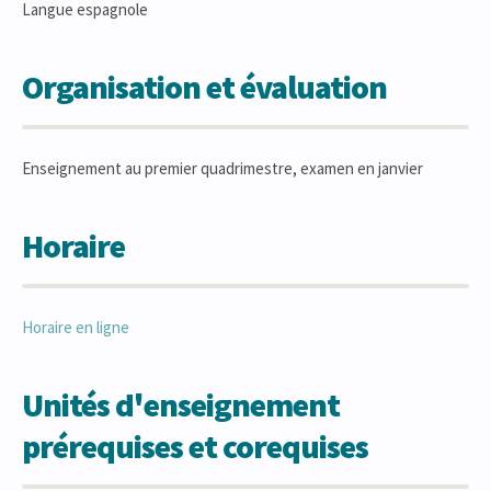
Langue espagnole
Organisation et évaluation
Enseignement au premier quadrimestre, examen en janvier
Horaire
Horaire en ligne
Unités d'enseignement
prérequises et corequises