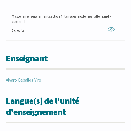
Master en enseignement section 4 : langues modernes : allemand -
espagnol
5 crédits
Enseignant
Alvaro
Ceballos Viro
Langue(s) de l'unité
d'enseignement