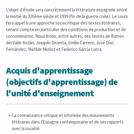
L'objet d'étude sera concrètement la littérature espagnole entre
la moitié du XIXème siècle et 1939 (fin de la guerre civile). Le cours
fera appel à une approche sociocritique des textes littéraires,
tenant compte en particulier des conditions de production et de
consommation. Nous lirons, entre autres, des textes de Ramón
del Valle-Inclán, Joaquín Dicenta, Emilio Carrere, José Díaz
Fernández, Matilde Muñoz et Federico García Lorca.
Acquis d'apprentissage
(objectifs d'apprentissage) de
l'unité d'enseignement
La connaissance critique et informée des mouvements
littéraires dans l'Espagne contemporaine et de ses rapports
avec la société.