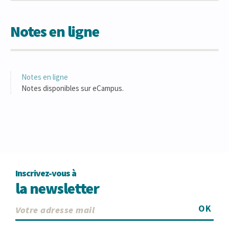
Notes en ligne
Notes en ligne
Notes disponibles sur eCampus.
Inscrivez-vous à
la newsletter
OK