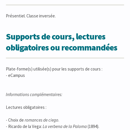
Présentiel. Classe inversée.
Supports de cours, lectures
obligatoires ou recommandées
Plate-forme(s) utilisée(s) pour les supports de cours :
- eCampus
Informations complémentaires:
Lectures obligatoires :
- Choix de
romances de ciego
.
- Ricardo de la Vega:
La verbena de la Paloma
(1894).