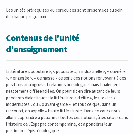
Les unités prérequises ou corequises sont présentées au sein
de chaque programme
Contenus de l'unité
d'enseignement
Littérature « populaire », « populiste », « industrielle », « ouvrière
», « engagée », « de masse » ce sont des notions renvoyant à des
positions analogues et relations homologues mais finalement
netttement différenciées. On pourrait en dire autant de leurs
pendants dialectiques : la littérature « d'élite », les textes «
modernistes » ou « d'avant-garde », et tout ce que, dans un
raccourci, on appelle « haute littérature ». Dans ce cours nous
allons apprendre à peaufiner toutes ces notions, à les situer dans
l'histoire de l'Espagne contemporaine, et à pondérer leur
pertinence épistémologique.