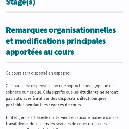
Stage(s)
Remarques organisationnelles
et modifications principales
apportées au cours
Ce cours sera dispensé en espagnol.
Ce cours sera dispensé selon une approche pédagogique de
sobriété numérique
.
Cela signifie que l
es étudiants ne seront
pas autorisés à utiliser des dispositifs électroniques
portables pendant les séances de cours.
L'intelligence artificielle n'intervient en aucune manière dans le
travail demandé, ni dans les séances de cours ni dans les