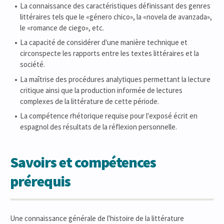
La connaissance des caractéristiques définissant des genres
littéraires tels que le «género chico», la «novela de avanzada»,
le «romance de ciego», etc.
La capacité de considérer d'une manière technique et
circonspecte les rapports entre les textes littéraires et la
société.
La maîtrise des procédures analytiques permettant la lecture
critique ainsi que la production informée de lectures
complexes de la littérature de cette période.
La compétence rhétorique requise pour l'exposé écrit en
espagnol des résultats de la réflexion personnelle.
Savoirs et compétences
prérequis
Une connaissance générale de l'histoire de la littérature