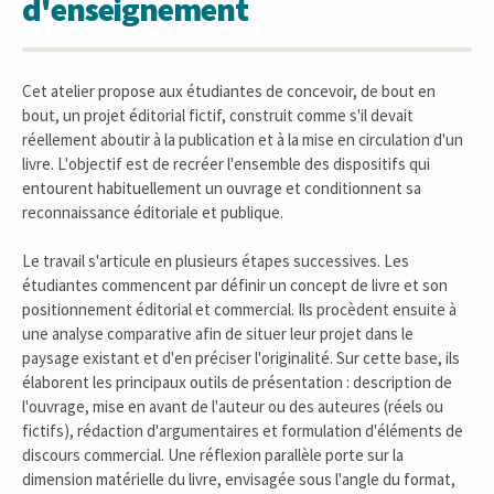
d'enseignement
Cet atelier propose aux étudiantes de concevoir, de bout en
bout, un projet éditorial fictif, construit comme s'il devait
réellement aboutir à la publication et à la mise en circulation d'un
livre. L'objectif est de recréer l'ensemble des dispositifs qui
entourent habituellement un ouvrage et conditionnent sa
reconnaissance éditoriale et publique.
Le travail s'articule en plusieurs étapes successives. Les
étudiantes commencent par définir un concept de livre et son
positionnement éditorial et commercial. Ils procèdent ensuite à
une analyse comparative afin de situer leur projet dans le
paysage existant et d'en préciser l'originalité. Sur cette base, ils
élaborent les principaux outils de présentation : description de
l'ouvrage, mise en avant de l'auteur ou des auteures (réels ou
fictifs), rédaction d'argumentaires et formulation d'éléments de
discours commercial. Une réflexion parallèle porte sur la
dimension matérielle du livre, envisagée sous l'angle du format,