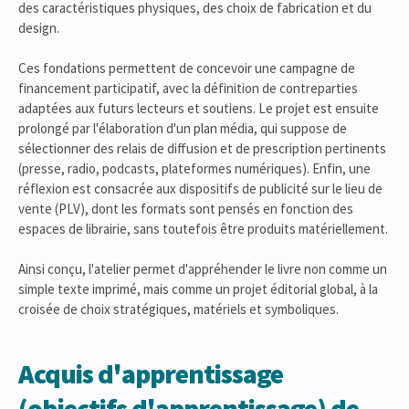
des caractéristiques physiques, des choix de fabrication et du
design.
Ces fondations permettent de concevoir une campagne de
financement participatif, avec la définition de contreparties
adaptées aux futurs lecteurs et soutiens. Le projet est ensuite
prolongé par l'élaboration d'un plan média, qui suppose de
sélectionner des relais de diffusion et de prescription pertinents
(presse, radio, podcasts, plateformes numériques). Enfin, une
réflexion est consacrée aux dispositifs de publicité sur le lieu de
vente (PLV), dont les formats sont pensés en fonction des
espaces de librairie, sans toutefois être produits matériellement.
Ainsi conçu, l'atelier permet d'appréhender le livre non comme un
simple texte imprimé, mais comme un projet éditorial global, à la
croisée de choix stratégiques, matériels et symboliques.
Acquis d'apprentissage
(objectifs d'apprentissage) de