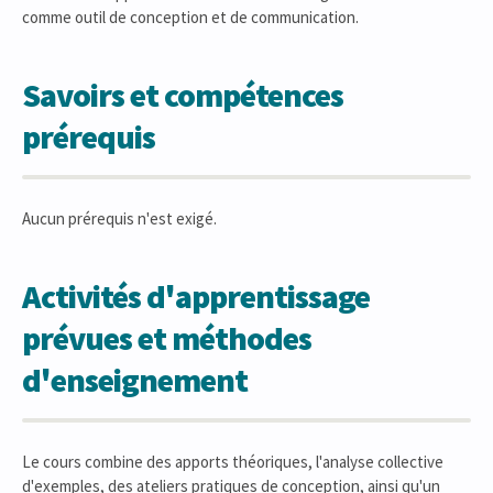
comme outil de conception et de communication.
Savoirs et compétences
prérequis
Aucun prérequis n'est exigé.
Activités d'apprentissage
prévues et méthodes
d'enseignement
Le cours combine des apports théoriques, l'analyse collective
d'exemples, des ateliers pratiques de conception, ainsi qu'un