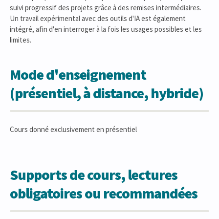
suivi progressif des projets grâce à des remises intermédiaires.
Un travail expérimental avec des outils d'IA est également
intégré, afin d'en interroger à la fois les usages possibles et les
limites.
Mode d'enseignement
(présentiel, à distance, hybride)
Cours donné exclusivement en présentiel
Supports de cours, lectures
obligatoires ou recommandées