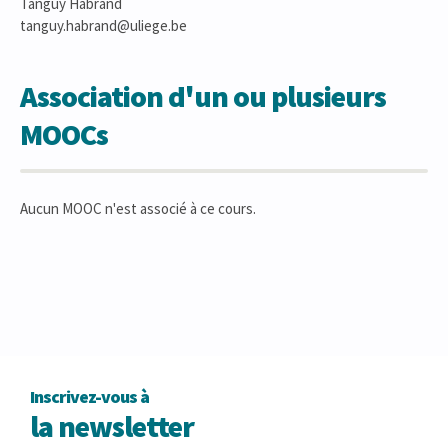
Tanguy Habrand
tanguy.habrand@uliege.be
Association d'un ou plusieurs
MOOCs
Aucun MOOC n'est associé à ce cours.
Inscrivez-vous à
la newsletter