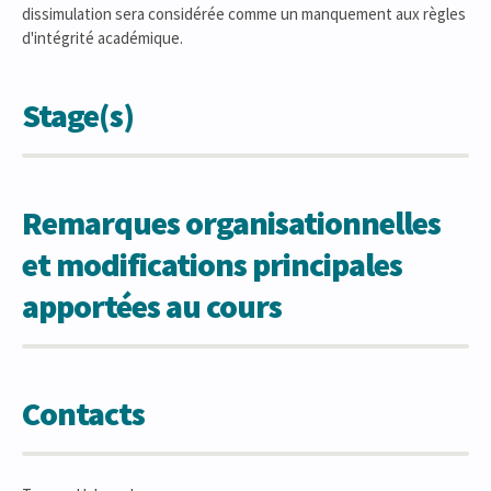
dissimulation sera considérée comme un manquement aux règles
d'intégrité académique.
Stage(s)
Remarques organisationnelles
et modifications principales
apportées au cours
Contacts