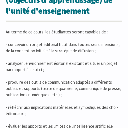
l'unité d'enseignement
Au terme de ce cours, les étudiantes seront capables de :
- concevoir un projet éditorial fictif dans toutes ses dimensions,
de la conception initiale à la stratégie de diffusion ;
- analyser l'environnement éditorial existant et situer un projet
par rapport à celui-ci ;
- produire des outils de communication adaptés à différents
publics et supports (texte de quatrième, communiqué de presse,
publications numériques, etc.) ;
- réfléchir aux implications matérielles et symboliques des choix
éditoriaux ;
- évaluer les apports et les limites de l'intelligence artificielle