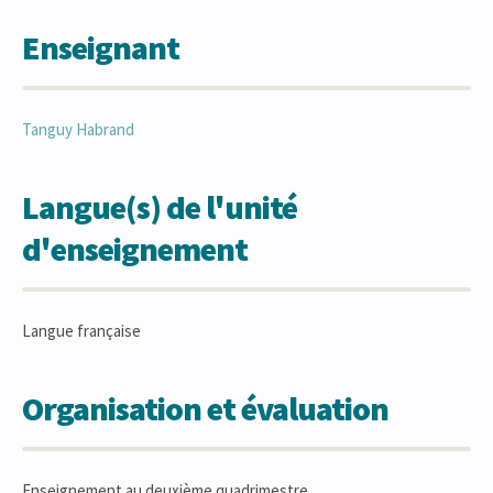
Enseignant
Tanguy
Habrand
Langue(s) de l'unité
d'enseignement
Langue française
Organisation et évaluation
Enseignement au deuxième quadrimestre