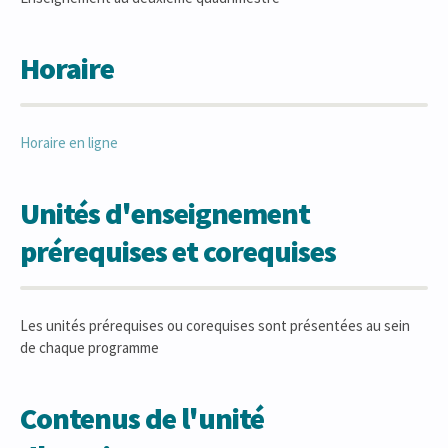
Horaire
Horaire en ligne
Unités d'enseignement
prérequises et corequises
Les unités prérequises ou corequises sont présentées au sein
de chaque programme
Contenus de l'unité