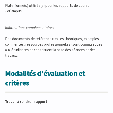
Plate-forme(s) utilisée(s) pour les supports de cours :
- eCampus
Informations complémentaires:
Des documents de référence (textes théoriques, exemples
commentés, ressources professionnelles) sont communiqués
aux étudiantes et constituent la base des séances et des
travaux.
Modalités d'évaluation et
critères
Travail à rendre - rapport