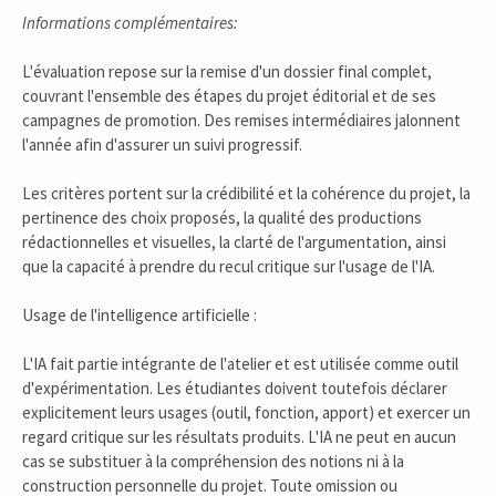
Informations complémentaires:
L'évaluation repose sur la remise d'un dossier final complet,
couvrant l'ensemble des étapes du projet éditorial et de ses
campagnes de promotion. Des remises intermédiaires jalonnent
l'année afin d'assurer un suivi progressif.
Les critères portent sur la crédibilité et la cohérence du projet, la
pertinence des choix proposés, la qualité des productions
rédactionnelles et visuelles, la clarté de l'argumentation, ainsi
que la capacité à prendre du recul critique sur l'usage de l'IA.
Usage de l'intelligence artificielle :
L'IA fait partie intégrante de l'atelier et est utilisée comme outil
d'expérimentation. Les étudiantes doivent toutefois déclarer
explicitement leurs usages (outil, fonction, apport) et exercer un
regard critique sur les résultats produits. L'IA ne peut en aucun
cas se substituer à la compréhension des notions ni à la
construction personnelle du projet. Toute omission ou