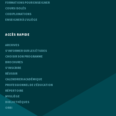
FORMATIONS POUR ENSEIGNER
COURS ISOLÉS
CODIPLOMATIONS
ENSEIGNER À L'ULIÈGE
ACCÈS RAPIDE
ARCHIVES
S'INFORMER SUR LES ÉTUDES
CHOISIR SON PROGRAMME
BROCHURES
S'INSCRIRE
RÉUSSIR
CALENDRIER ACADÉMIQUE
PROFESSIONNEL DE L'ÉDUCATION
RÉPERTOIRE
MYULIÈGE
BIBLIOTHÈQUES
ORBI