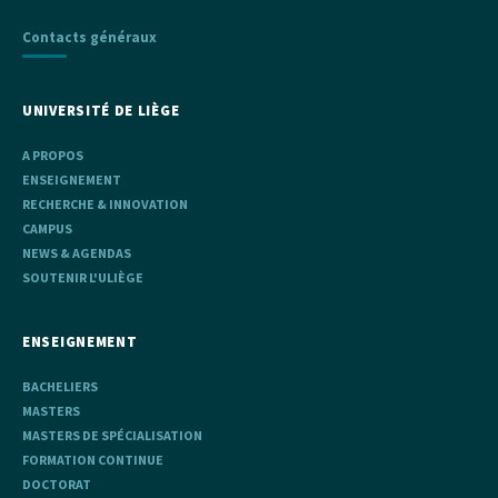
Contacts généraux
UNIVERSITÉ DE LIÈGE
A PROPOS
ENSEIGNEMENT
RECHERCHE & INNOVATION
CAMPUS
NEWS & AGENDAS
SOUTENIR L'ULIÈGE
ENSEIGNEMENT
BACHELIERS
MASTERS
MASTERS DE SPÉCIALISATION
FORMATION CONTINUE
DOCTORAT