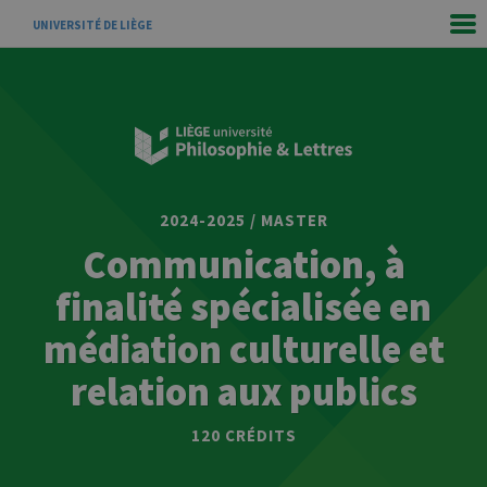
UNIVERSITÉ DE LIÈGE
2024-2025 / MASTER
Communication, à
finalité spécialisée en
médiation culturelle et
relation aux publics
120 CRÉDITS