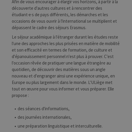
Afin de vous encourager à élargir vos horizons, à partir à la
découverte d'autres cultures et à rencontrer des
étudiant·e·s de pays différents, les démarches et les
occasions de vous ouvrir à l'international se multiplient et
dépassent le cadre des séjours Erasmus.
Le séjour académique à l'étranger durant les études reste
l'une des approches les plus prisées en matière de mobilité
et son efficacité en termes de formation, de culture et
d'épanouissement personnel n'est plus à prouver. C'est
l'occasion rêvée de pratiquer une langue étrangère au
quotidien, de découvrir des matières sous un angle
nouveau et d'engranger ainsi une expérience unique, en
Europe ou plus largement dans le monde. L'ULiège met
tout en œuvre pour vous informer et vous préparer. Elle
propose :
des séances d'informations,
des journées internationales,
une préparation linguistique et interculturelle.