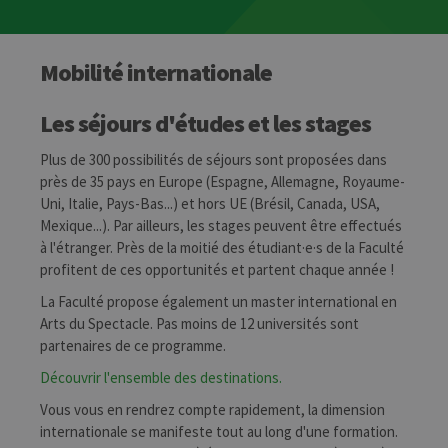
Mobilité internationale
Les séjours d'études et les stages
Plus de 300 possibilités de séjours sont proposées dans
près de 35 pays en Europe (Espagne, Allemagne, Royaume-
Uni, Italie, Pays-Bas...) et hors UE (Brésil, Canada, USA,
Mexique...). Par ailleurs, les stages peuvent être effectués
à l'étranger. Près de la moitié des étudiant·e·s de la Faculté
profitent de ces opportunités et partent chaque année !
La Faculté propose également un master international en
Arts du Spectacle. Pas moins de 12 universités sont
partenaires de ce programme.
Découvrir l'ensemble des destinations.
Vous vous en rendrez compte rapidement, la dimension
internationale se manifeste tout au long d'une formation.