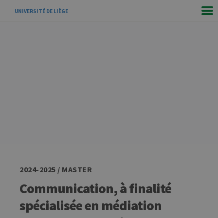
UNIVERSITÉ DE LIÈGE
2024-2025 / MASTER
Communication, à finalité
spécialisée en médiation