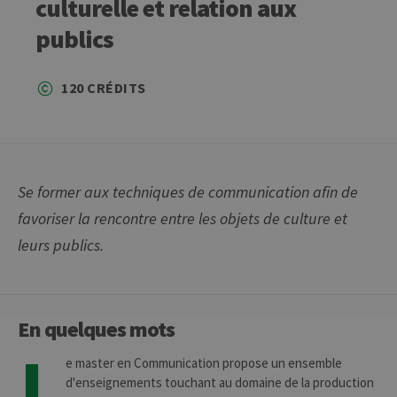
culturelle et relation aux
publics
120 CRÉDITS
Se former aux techniques de communication afin de
favoriser la rencontre entre les objets de culture et
leurs publics.
En quelques mots
L
e master en Communication propose un ensemble
d'enseignements touchant au domaine de la production