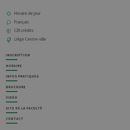
Horaire de jour
Français
120 crédits
Liège Centre-ville
INSCRIPTION
HORAIRE
INFOS PRATIQUES
BROCHURE
VIDÉO
SITE DE LA FACULTÉ
CONTACT