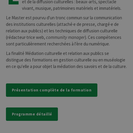
et de la diffusion culturelles : beaux-arts, spectacle
vivant, musique, patrimoines matériels et immatériels.
Le Master est pourvu d'un tronc commun sur la communication
des institutions culturelles (attaché·e de presse, chargé·e de
relation aux publics) et les techniques de diffusion culturelle
(rédacteur·trice web,
community manager
). Ces compétences
sont particulièrement recherchées à l'ère du numérique.
La finalité Médiation culturelle et relation aux publics se
distingue des formations en gestion culturelle ou en muséologie
en ce qu'elle a pour objet la médiation des savoirs et de la culture.
Présentation complète de la formation
Programme détaillé