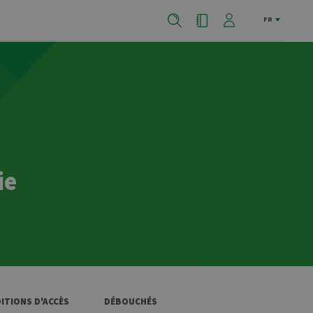
FR
ie
ITIONS D'ACCÈS
DÉBOUCHÉS