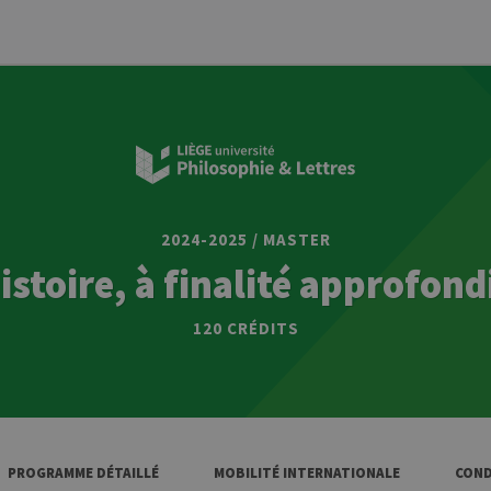
2024-2025 / MASTER
istoire, à finalité approfond
120 CRÉDITS
PROGRAMME DÉTAILLÉ
MOBILITÉ INTERNATIONALE
COND