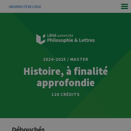
UNIVERSITÉ DE LIÈGE
2024-2025 / MASTER
Histoire, à finalité
approfondie
120 CRÉDITS
Débouchés