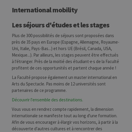
International mobility
Les séjours d'études et les stages
Plus de 300 possibilités de séjours sont proposées dans
près de 35 pays en Europe (Espagne, Allemagne, Royaume-
Uni, Italie, Pays-Bas...) et hors UE (Brésil, Canada, USA,
Mexique...). Par ailleurs, les stages peuvent être effectués
à l'étranger. Près de la moitié des étudiant·e·s de la Faculté
profitent de ces opportunités et partent chaque année !
La Faculté propose également un master international en
Arts du Spectacle. Pas moins de 12 universités sont
partenaires de ce programme.
Découvrir l'ensemble des destinations.
Vous vous en rendrez compte rapidement, la dimension
internationale se manifeste tout au long d'une formation.
Afin de vous encourager à élargir vos horizons, à partir à la
découverte d'autres cultures et à rencontrer des