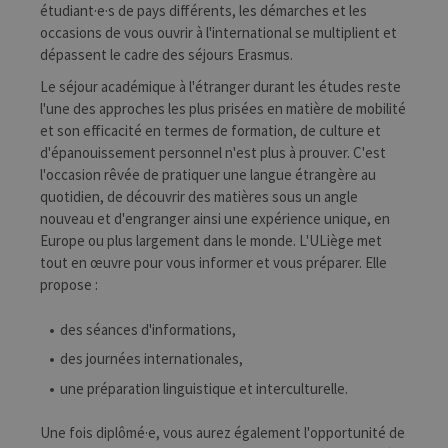
étudiant·e·s de pays différents, les démarches et les
occasions de vous ouvrir à l'international se multiplient et
dépassent le cadre des séjours Erasmus.
Le séjour académique à l'étranger durant les études reste
l'une des approches les plus prisées en matière de mobilité
et son efficacité en termes de formation, de culture et
d'épanouissement personnel n'est plus à prouver. C'est
l'occasion rêvée de pratiquer une langue étrangère au
quotidien, de découvrir des matières sous un angle
nouveau et d'engranger ainsi une expérience unique, en
Europe ou plus largement dans le monde. L'ULiège met
tout en œuvre pour vous informer et vous préparer. Elle
propose :
des séances d'informations,
des journées internationales,
une préparation linguistique et interculturelle.
Une fois diplômé·e, vous aurez également l'opportunité de