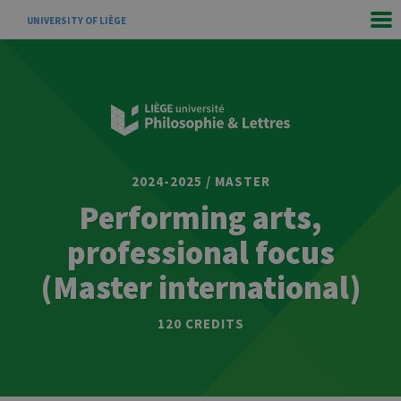
UNIVERSITY OF LIÈGE
2024-2025 / MASTER
Performing arts,
professional focus
(Master international)
120 CREDITS