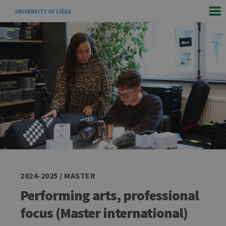
UNIVERSITY OF LIÈGE
2024-2025 / MASTER
Performing arts, professional
focus (Master international)