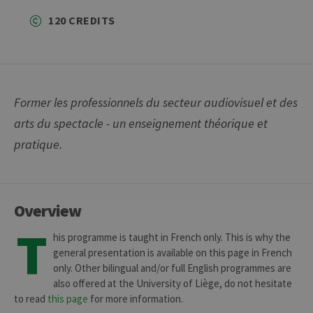
120 CREDITS
Former les professionnels du secteur audiovisuel et des
arts du spectacle - un enseignement théorique et
pratique.
Overview
T
his programme is taught in French only. This is why the
general presentation is available on this page in French
only. Other bilingual and/or full English programmes are
also offered at the University of Liège, do not hesitate
to read
this page
for more information.