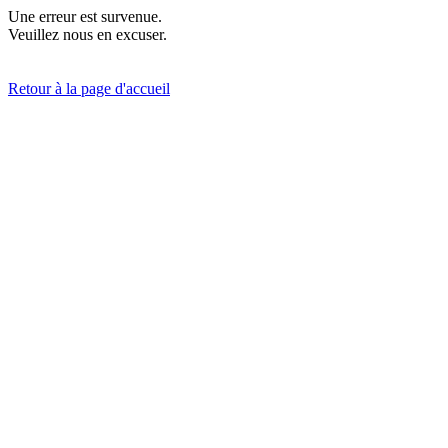
Une erreur est survenue.
Veuillez nous en excuser.
Retour à la page d'accueil