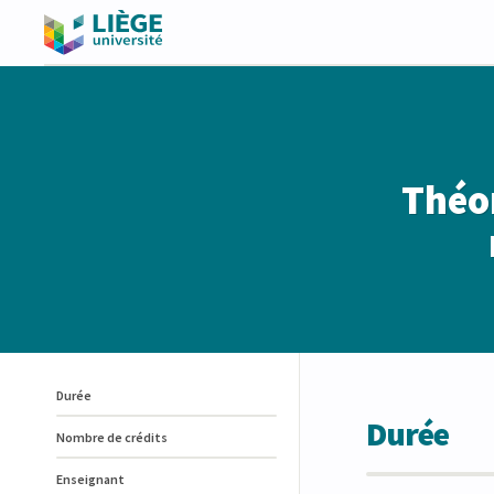
Théor
Durée
Durée
Nombre de crédits
Enseignant