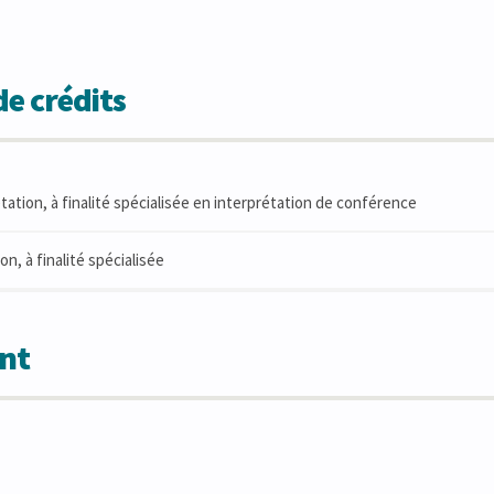
e crédits
tation, à finalité spécialisée en interprétation de conférence
n, à finalité spécialisée
nt