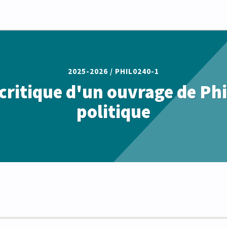
2025-2026 /
PHIL0240-1
critique d'un ouvrage de Ph
politique