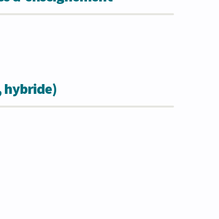
, hybride)