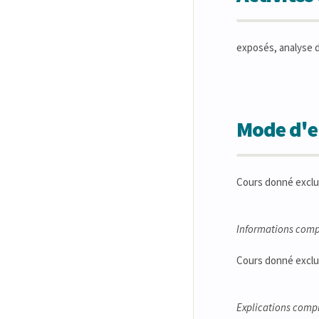
exposés, analyse 
Mode d'en
Cours donné exclu
Informations comp
Cours donné exclu
Explications comp