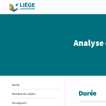
Analyse 
Durée
Durée
Nombre de crédits
Enseignant