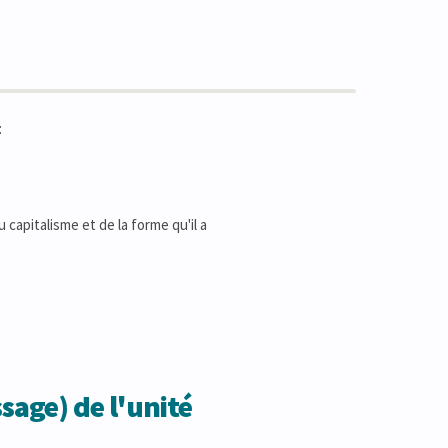
:
 capitalisme et de la forme qu'il a
sage) de l'unité