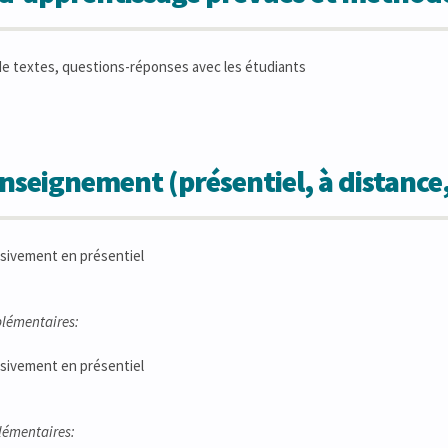
de textes, questions-réponses avec les étudiants
seignement (présentiel, à distance
sivement en présentiel
lémentaires:
sivement en présentiel
lémentaires: