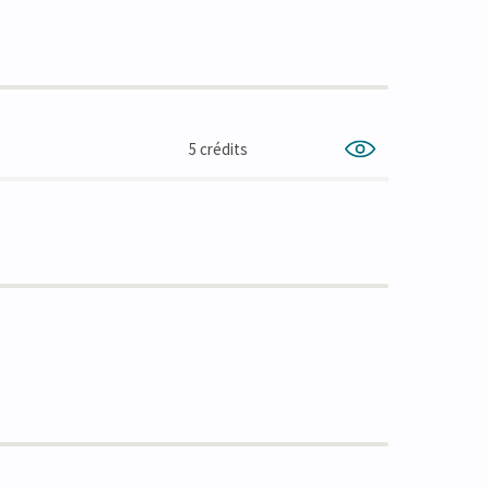
5 crédits