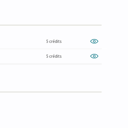
5 crédits
5 crédits