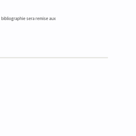
 bibliographie sera remise aux