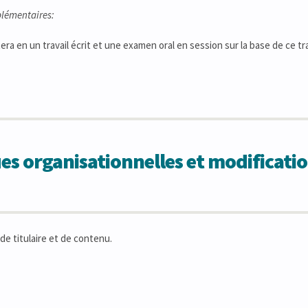
lémentaires:
era en un travail écrit et une examen oral en session sur la base de ce tra
 organisationnelles et modificatio
de titulaire et de contenu.