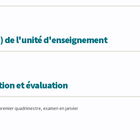
) de l'unité d'enseignement
ion et évaluation
remier quadrimestre, examen en janvier