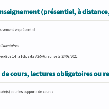
seignement (présentiel, à distance
sivement en présentiel
lémentaires:
eudi de 14h à 16h, salle A2/5/6, reprise le 23/09/2022
 de cours, lectures obligatoires ou
isée(s) pour les supports de cours :