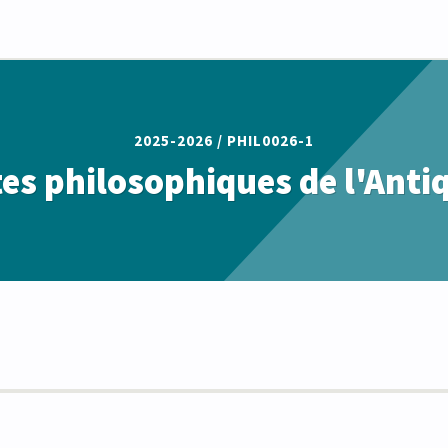
2025-2026 /
PHIL0026-1
es philosophiques de l'Anti