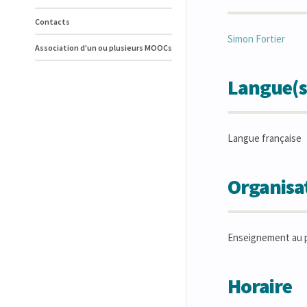
Contacts
Simon
Fortier
Association d'un ou plusieurs MOOCs
Langue(s
Langue française
Organisat
Enseignement au p
Horaire