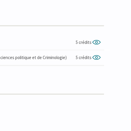
5 crédits
iences politique et de Criminologie)
5 crédits