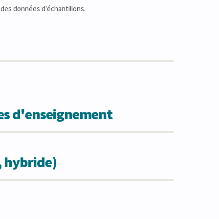
 des données d'échantillons.
des d'enseignement
, hybride)