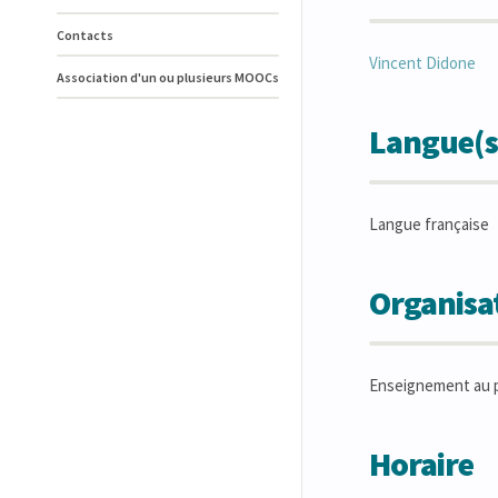
Contacts
Vincent
Didone
Association d'un ou plusieurs MOOCs
Langue(s
Langue française
Organisat
Enseignement au p
Horaire