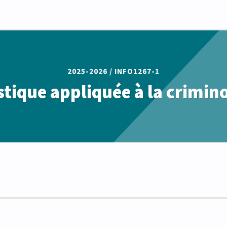
2025-2026 /
INFO1267-1
stique appliquée à la crimin