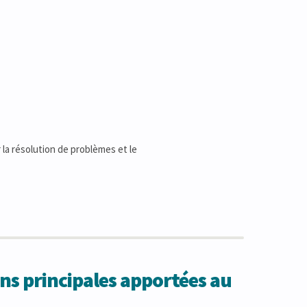
 la résolution de problèmes et le
ns principales apportées au