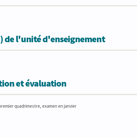
) de l'unité d'enseignement
ion et évaluation
remier quadrimestre, examen en janvier