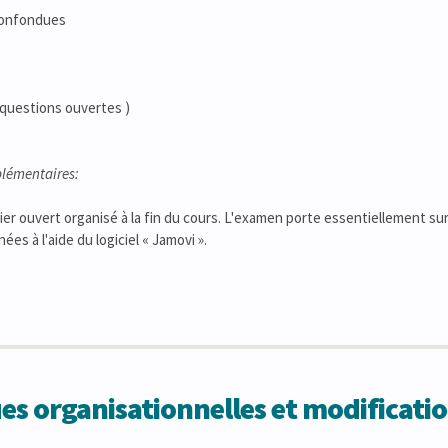
confondues
( questions ouvertes )
lémentaires:
ier ouvert organisé à la fin du cours. L'examen porte essentiellement sur
es à l'aide du logiciel « Jamovi ».
 organisationnelles et modificatio