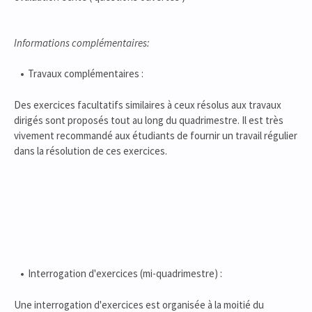
Informations complémentaires:
Travaux complémentaires :
Des exercices facultatifs similaires à ceux résolus aux travaux
dirigés sont proposés tout au long du quadrimestre. Il est très
vivement recommandé aux étudiants de fournir un travail régulier
dans la résolution de ces exercices.
Interrogation d'exercices (mi-quadrimestre) :
Une interrogation d'exercices est organisée à la moitié du