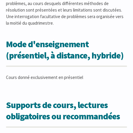
problèmes, au cours desquels différentes méthodes de
résolution sont présentées et leurs limitations sont discutées.
Une interrogation facultative de problèmes sera organisée vers
la moitié du quadrimestre.
Mode d'enseignement
(présentiel, à distance, hybride)
Cours donné exclusivement en présentiel
Supports de cours, lectures
obligatoires ou recommandées