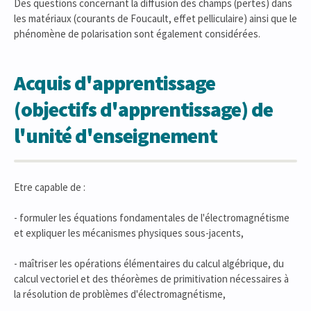
Des questions concernant la diffusion des champs (pertes) dans
les matériaux (courants de Foucault, effet pelliculaire) ainsi que le
phénomène de polarisation sont également considérées.
Acquis d'apprentissage
(objectifs d'apprentissage) de
l'unité d'enseignement
Etre capable de :
- formuler les équations fondamentales de l'électromagnétisme
et expliquer les mécanismes physiques sous-jacents,
- maîtriser les opérations élémentaires du calcul algébrique, du
calcul vectoriel et des théorèmes de primitivation nécessaires à
la résolution de problèmes d'électromagnétisme,