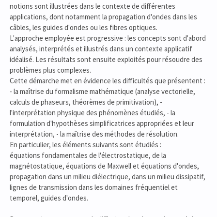
notions sont illustrées dans le contexte de différentes
applications, dont notamment la propagation d'ondes dans les
câbles, les guides d'ondes ou les fibres optiques.
L'approche employée est progressive : les concepts sont d'abord
analysés, interprétés et illustrés dans un contexte applicatif
idéalisé. Les résultats sont ensuite exploités pour résoudre des
problèmes plus complexes.
Cette démarche met en évidence les difficultés que présentent :
- la maîtrise du formalisme mathématique (analyse vectorielle,
calculs de phaseurs, théorèmes de primitivation), -
l'interprétation physique des phénomènes étudiés, - la
formulation d'hypothèses simplificatrices appropriées et leur
interprétation, - la maîtrise des méthodes de résolution.
En particulier, les éléments suivants sont étudiés :
équations fondamentales de l'électrostatique, de la
magnétostatique, équations de Maxwell et équations d'ondes,
propagation dans un milieu diélectrique, dans un milieu dissipatif,
lignes de transmission dans les domaines fréquentiel et
temporel, guides d'ondes.