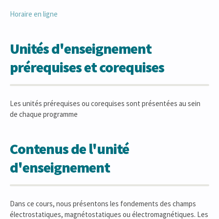
Horaire en ligne
Unités d'enseignement
prérequises et corequises
Les unités prérequises ou corequises sont présentées au sein
de chaque programme
Contenus de l'unité
d'enseignement
Dans ce cours, nous présentons les fondements des champs
électrostatiques, magnétostatiques ou électromagnétiques. Les