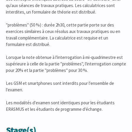
qu'aux séances de travaux pratiques. Les calculatrices sont
interdites, un formulaire de théorie est distribué.
"problèmes" (50 %) : durée 2h30, cette partie porte sur des
exercices similaires à ceux résolus aux travaux pratiques ou en
travail complémentaire. La calculatrice est requise et un
formulaire est distribué.
Lorsque la note obtenue à l'interrogation à mi-quadrimestre est
supérieure à celle de la partie "problèmes", l'interrogation compte
pour 20% et la partie "problèmes" pour 30 %.
Les GSM et smartphones sont interdits pour l'ensemble de
l'examen.
Les modalités d'examen sont identiques pour les étudiants
ERASMUS et les étudiants de programme d'échange.
Stage(s)