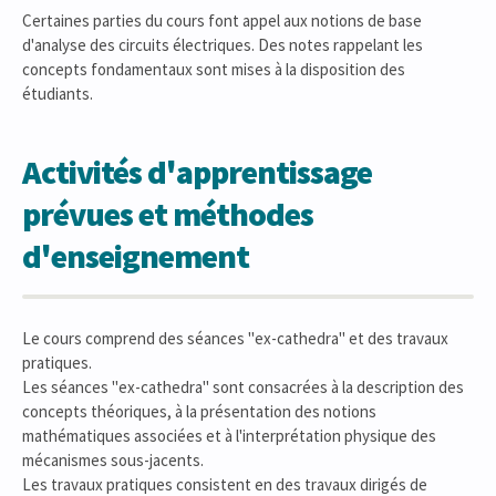
Certaines parties du cours font appel aux notions de base
d'analyse des circuits électriques. Des notes rappelant les
concepts fondamentaux sont mises à la disposition des
étudiants.
Activités d'apprentissage
prévues et méthodes
d'enseignement
Le cours comprend des séances "ex-cathedra" et des travaux
pratiques.
Les séances "ex-cathedra" sont consacrées à la description des
concepts théoriques, à la présentation des notions
mathématiques associées et à l'interprétation physique des
mécanismes sous-jacents.
Les travaux pratiques consistent en des travaux dirigés de