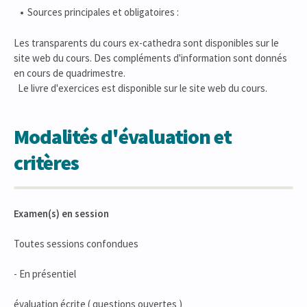
Sources principales et obligatoires :
Les transparents du cours ex-cathedra sont disponibles sur le
site web du cours. Des compléments d'information sont donnés
en cours de quadrimestre.
Le livre d'exercices est disponible sur le site web du cours.
Modalités d'évaluation et
critères
Examen(s) en session
Toutes sessions confondues
- En présentiel
évaluation écrite ( questions ouvertes )