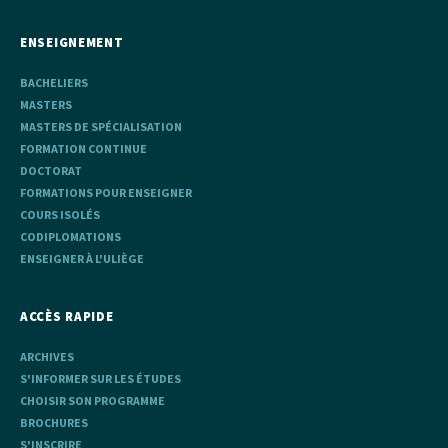
ENSEIGNEMENT
BACHELIERS
MASTERS
MASTERS DE SPÉCIALISATION
FORMATION CONTINUE
DOCTORAT
FORMATIONS POUR ENSEIGNER
COURS ISOLÉS
CODIPLOMATIONS
ENSEIGNER À L'ULIÈGE
ACCÈS RAPIDE
ARCHIVES
S'INFORMER SUR LES ÉTUDES
CHOISIR SON PROGRAMME
BROCHURES
S'INSCRIRE