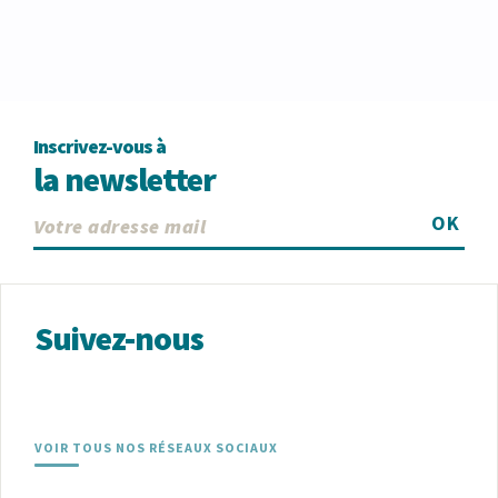
Inscrivez-vous à
la newsletter
OK
Suivez-nous
VOIR TOUS NOS RÉSEAUX SOCIAUX