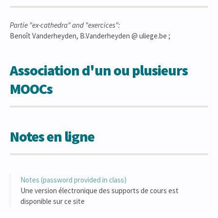
Partie "ex-cathedra" and "exercices":
Benoît Vanderheyden, B.Vanderheyden @ uliege.be ;
Association d'un ou plusieurs
MOOCs
Notes en ligne
Notes (password provided in class)
Une version électronique des supports de cours est
disponible sur ce site