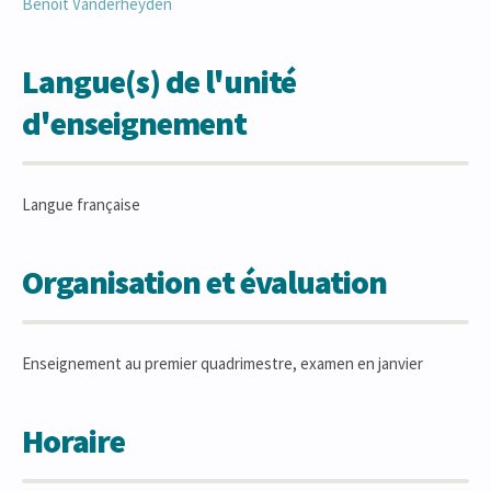
Benoît
Vanderheyden
Langue(s) de l'unité
d'enseignement
Langue française
Organisation et évaluation
Enseignement au premier quadrimestre, examen en janvier
Horaire