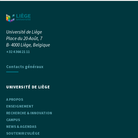
Université de Liège
Place du 20-Août, 7
B- 4000 Liège, Belgique
+32 4 366 21 11
Contacts généraux
UNIVERSITÉ DE LIÈGE
A PROPOS
ENSEIGNEMENT
RECHERCHE & INNOVATION
CAMPUS
NEWS & AGENDAS
SOUTENIR L'ULIÈGE