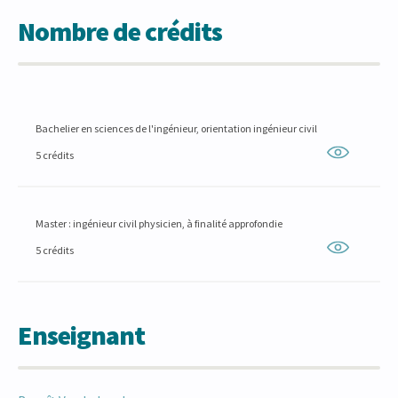
Nombre de crédits
Bachelier en sciences de l'ingénieur, orientation ingénieur civil
5 crédits
Master : ingénieur civil physicien, à finalité approfondie
5 crédits
Enseignant