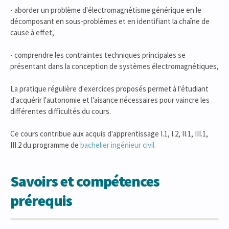
- aborder un problème d'électromagnétisme générique en le
décomposant en sous-problèmes et en identifiant la chaîne de
cause à effet,
- comprendre les contraintes techniques principales se
présentant dans la conception de systèmes électromagnétiques,
La pratique régulière d'exercices proposés permet à l'étudiant
d'acquérir l'autonomie et l'aisance nécessaires pour vaincre les
différentes difficultés du cours.
Ce cours contribue aux acquis d'apprentissage I.1, I.2, II.1, III.1,
III.2 du programme de
bachelier ingénieur civil.
Savoirs et compétences
prérequis