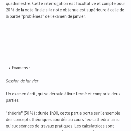
quadrimestre. Cette interrogation est facultative et compte pour
20 % de la note finale si la note obtenue est supérieure à celle de
la partie "problèmes" de l'examen de janvier.
Examens :
Session de janvier
Un examen écrit, qui se déroule à livre fermé et comporte deux
parties :
"théorie" (50 %) : durée 1h30, cette partie porte sur l'ensemble
des concepts théoriques abordés au cours "ex-cathedra" ainsi
qu'aux séances de travaux pratiques. Les calculatrices sont