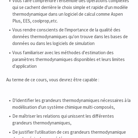
Vous faire comprendre l'ensemble des opérations complexes
qui se cachent derrière le choix simple et rapide d'un modèle
thermodynamique dans un logiciel de calcul comme Aspen
Plus, EES, coolprop,etc.
Vous rendre conscients de l'importance de la qualité des
données thermodynamiques qu'on trouve dans les bases de
données ou dans les logiciels de simulation
Vous familiariser avec les méthodes d'estimation des
paramètres thermodynamiques disponibles et leurs limites
d'application
Au terme de ce cours, vous devrez être capable :
D'identifier les grandeurs thermodynamiques nécessaires à la
modélisation d'un système chimique multi-composés,
De maîtriser les relations qui unissent les différentes
grandeurs thermodynamiques,
De justifier l'utilisation de ces grandeurs thermodynamique