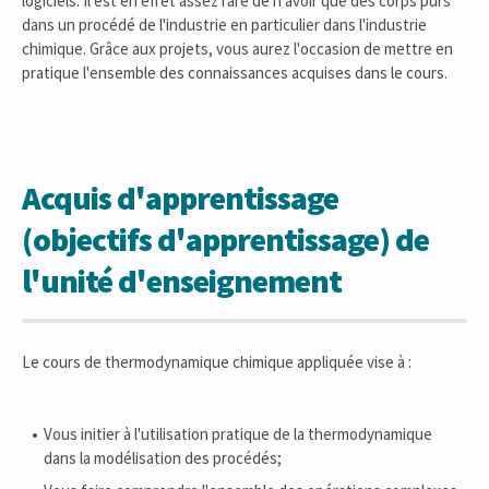
logiciels. Il est en effet assez rare de n'avoir que des corps purs
dans un procédé de l'industrie en particulier dans l'industrie
chimique. Grâce aux projets, vous aurez l'occasion de mettre en
pratique l'ensemble des connaissances acquises dans le cours.
Acquis d'apprentissage
(objectifs d'apprentissage) de
l'unité d'enseignement
Le cours de thermodynamique chimique appliquée vise à :
Vous initier à l'utilisation pratique de la thermodynamique
dans la modélisation des procédés;