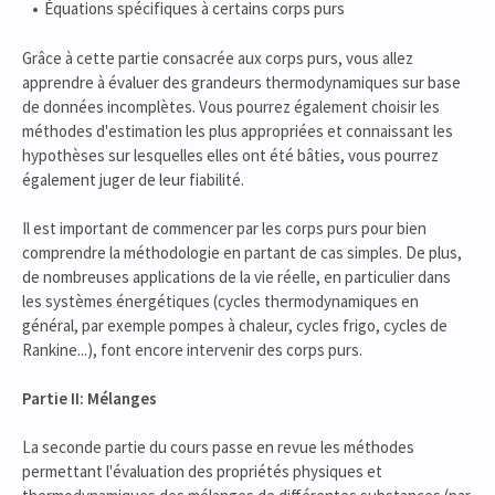
Équations spécifiques à certains corps purs
Grâce à cette partie consacrée aux corps purs, vous allez
apprendre à évaluer des grandeurs thermodynamiques sur base
de données incomplètes. Vous pourrez également choisir les
méthodes d'estimation les plus appropriées et connaissant les
hypothèses sur lesquelles elles ont été bâties, vous pourrez
également juger de leur fiabilité.
Il est important de commencer par les corps purs pour bien
comprendre la méthodologie en partant de cas simples. De plus,
de nombreuses applications de la vie réelle, en particulier dans
les systèmes énergétiques (cycles thermodynamiques en
général, par exemple pompes à chaleur, cycles frigo, cycles de
Rankine...), font encore intervenir des corps purs.
Partie II: Mélanges
La seconde partie du cours passe en revue les méthodes
permettant l'évaluation des propriétés physiques et