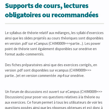
Supports de cours, lectures
obligatoires ou recommandées
Le syllabus de théorie relatif aux mélanges, les syllabi d'exercices
ainsi que les slides projetés au cours théoriques sont disponibles
en version .pdf sur eCampus (CHIM0009>>>partie...). Les power
point de théorie sont également disponibles sur onedrive en
format audio-commentés.
Des fiches préparatoires ainsi que des exercices corrigés, en
version .pdf sont disponibles sur ecampus (CHIM0009>>>
partie...)et en version commentée .mp4 sur onedrive.
Un forum de discussions est ouvert sur eCampus (CHIM0009>>>
Discussions) pour poser vos questions relatives à la théorie ou
aux exercices. Ce forum permet à tous les utilisateurs de voir les
questions posées ainsi que les réponses obtenues et est donc à