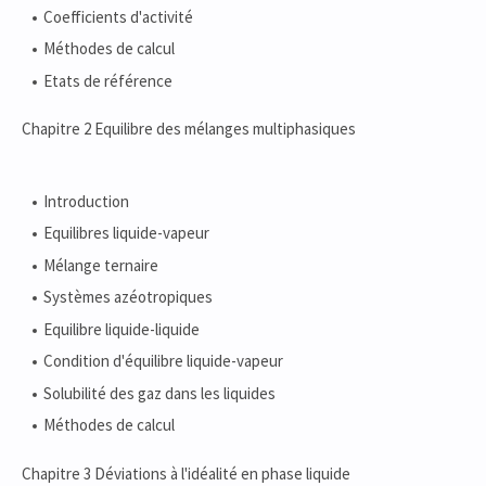
Coefficients d'activité
Méthodes de calcul
Etats de référence
Chapitre 2 Equilibre des mélanges multiphasiques
Introduction
Equilibres liquide-vapeur
Mélange ternaire
Systèmes azéotropiques
Equilibre liquide-liquide
Condition d'équilibre liquide-vapeur
Solubilité des gaz dans les liquides
Méthodes de calcul
Chapitre 3 Déviations à l'idéalité en phase liquide