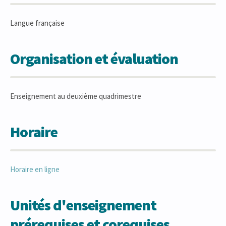
Langue française
Organisation et évaluation
Enseignement au deuxième quadrimestre
Horaire
Horaire en ligne
Unités d'enseignement
prérequises et corequises