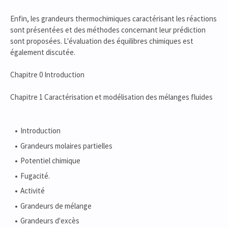
Enfin, les grandeurs thermochimiques caractérisant les réactions
sont présentées et des méthodes concernant leur prédiction
sont proposées. L'évaluation des équilibres chimiques est
également discutée.
Chapitre 0 Introduction
Chapitre 1 Caractérisation et modélisation des mélanges fluides
Introduction
Grandeurs molaires partielles
Potentiel chimique
Fugacité.
Activité
Grandeurs de mélange
Grandeurs d'excès