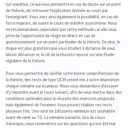
sur onedrive, ce qui vous permettra en cas de doute sur un point
de théorie, de retrouver l'explication donnée au cours par
l'enseignant. Vous avez ainsi également la possibilité, en cas de
force majeure, de suivre le cours de manière asynchrone. Nous
ne recommandons cependant pas cette méthode car elle vous
prive de l'opportunité de réagir en direct en cas de
questionnement sur un point particulier de la théorie. De plus, le
risque est plus grand lorsque vous étudiez à distance de vous
laisser distancer or, la clé de la réussite repose sur une étude
régulière de la théorie.
Pour vous permettre de vérifier votre bonne compréhension de
la théorie, des tests de type QCM seront mis à votre disposition
chaque semaine sur ecampus. Nous vous demandons d'essayer
d'y répondre avant le cours suivant, afin de vous mettre dans des
conditions optimales pour la réussite des exercices proposés
mais également de l'examen. Vous pouvez réaliser ces tests
plusieurs fois. Une note de 100 points minimum est souhaitée
avant de venir au TD. La semaine suivante, lors du cours
théorique, nous reviendrons sur les questions qui ont été mal