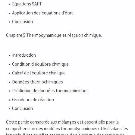
Equations SAFT
Application des équations d'état
Conclusion
Chapitre 5 Thermodynamique et réaction chimique.
Introduction
Condition d'équilibre chimique
Calcul de l'équilibre chimique
Données thermochimiques
Prédiction de données thermochimiques
Grandeurs de réaction
Conclusion
Cette partie consacrée aux mélanges est essentielle pour la
compréhension des modèles thermodynamiques utilisés dans les