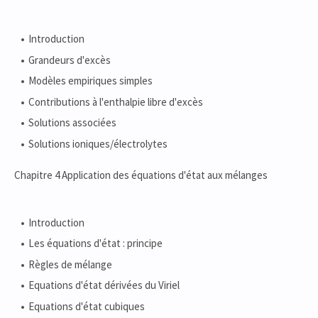
Introduction
Grandeurs d'excès
Modèles empiriques simples
Contributions à l'enthalpie libre d'excès
Solutions associées
Solutions ioniques/électrolytes
Chapitre 4 Application des équations d'état aux mélanges
Introduction
Les équations d'état : principe
Règles de mélange
Equations d'état dérivées du Viriel
Equations d'état cubiques