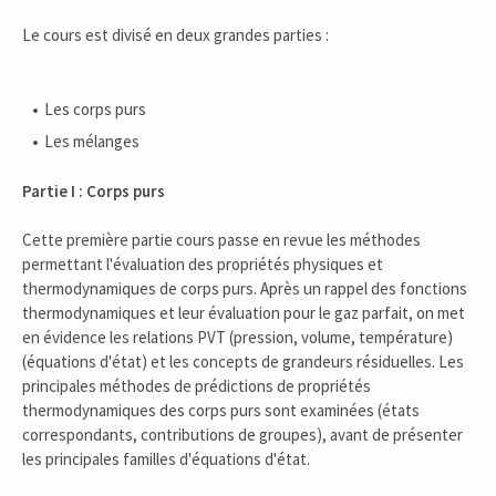
Le cours est divisé en deux grandes parties :
Les corps purs
Les mélanges
Partie I : Corps purs
Cette première partie cours passe en revue les méthodes
permettant l'évaluation des propriétés physiques et
thermodynamiques de corps purs. Après un rappel des fonctions
thermodynamiques et leur évaluation pour le gaz parfait, on met
en évidence les relations PVT (pression, volume, température)
(équations d'état) et les concepts de grandeurs résiduelles. Les
principales méthodes de prédictions de propriétés
thermodynamiques des corps purs sont examinées (états
correspondants, contributions de groupes), avant de présenter
les principales familles d'équations d'état.