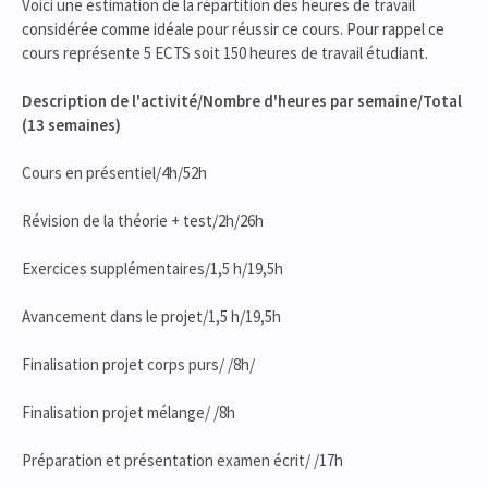
Voici une estimation de la répartition des heures de travail
considérée comme idéale pour réussir ce cours. Pour rappel ce
cours représente 5 ECTS soit 150 heures de travail étudiant.
Description de l'activité/Nombre d'heures par semaine/Total
(13 semaines)
Cours en présentiel/4h/52h
Révision de la théorie + test/2h/26h
Exercices supplémentaires/1,5 h/19,5h
Avancement dans le projet/1,5 h/19,5h
Finalisation projet corps purs/ /8h/
Finalisation projet mélange/ /8h
Préparation et présentation examen écrit/ /17h