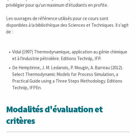
privilégier pour qu'un maximum d'étudiants en profite.
Les ouvrages de référence utilisés pour ce cours sont
disponibles à la bibliothèque des Sciences et Techniques. Il s'agit
de :
Vidal (1997) Thermodynamique, application au génie chimique
et à l'industrie pétrolière. Editions Technip, IFP.
De Hemptinne, J. M. Ledanois, P. Mougin, A. Barreau (2012).
Select Thermodynamic Models for Process Simulation, a
Practical Guide using a Three Steps Methodology. Editions
Technip, IFPEn.
Modalités d'évaluation et
critères