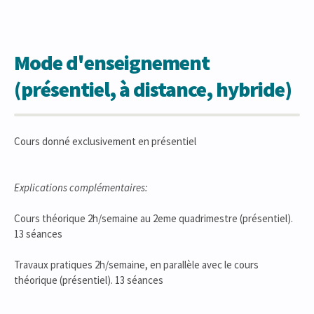
Mode d'enseignement
(présentiel, à distance, hybride)
Cours donné exclusivement en présentiel
Explications complémentaires:
Cours théorique 2h/semaine au 2eme quadrimestre (présentiel).
13 séances
Travaux pratiques 2h/semaine, en parallèle avec le cours
théorique (présentiel). 13 séances