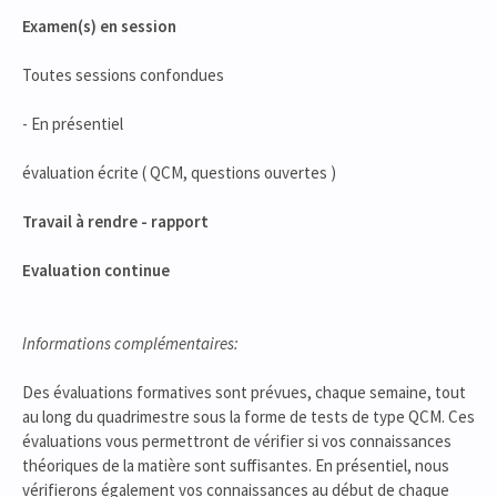
Examen(s) en session
Toutes sessions confondues
- En présentiel
évaluation écrite ( QCM, questions ouvertes )
Travail à rendre - rapport
Evaluation continue
Informations complémentaires:
Des évaluations formatives sont prévues, chaque semaine, tout
au long du quadrimestre sous la forme de tests de type QCM. Ces
évaluations vous permettront de vérifier si vos connaissances
théoriques de la matière sont suffisantes. En présentiel, nous
vérifierons également vos connaissances au début de chaque