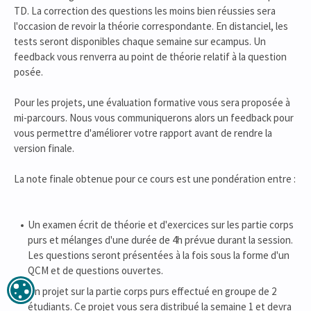
TD. La correction des questions les moins bien réussies sera
l'occasion de revoir la théorie correspondante. En distanciel, les
tests seront disponibles chaque semaine sur ecampus. Un
feedback vous renverra au point de théorie relatif à la question
posée.
Pour les projets, une évaluation formative vous sera proposée à
mi-parcours. Nous vous communiquerons alors un feedback pour
vous permettre d'améliorer votre rapport avant de rendre la
version finale.
La note finale obtenue pour ce cours est une pondération entre :
Un examen écrit de théorie et d'exercices sur les partie corps
purs et mélanges d'une durée de 4h prévue durant la session.
Les questions seront présentées à la fois sous la forme d'un
QCM et de questions ouvertes.
Un projet sur la partie corps purs effectué en groupe de 2
étudiants. Ce projet vous sera distribué la semaine 1 et devra