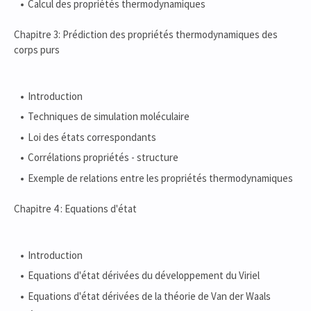
Calcul des propriétés thermodynamiques
Chapitre 3: Prédiction des propriétés thermodynamiques des
corps purs
Introduction
Techniques de simulation moléculaire
Loi des états correspondants
Corrélations propriétés - structure
Exemple de relations entre les propriétés thermodynamiques
Chapitre 4 : Equations d'état
Introduction
Equations d'état dérivées du développement du Viriel
Equations d'état dérivées de la théorie de Van der Waals