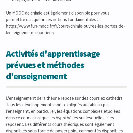
Un MOOC de chimie est également disponible pour vous
permettre d'acquérir ces notions fondamentales :
https://www.fun-mooc.fr/fr/cours/chimie-ouvrez-les-portes-de-
lenseignement-superieur/
Activités d'apprentissage
prévues et méthodes
d'enseignement
L'enseignement de la théorie repose sur des cours ex cathedra.
Tous les développements sont expliqués au tableau par
l'enseignant, en particulier, les équations complexes étudiées
dans ce cours ainsi que les hypothèses sur lesquelles elles
reposent. Les différents cours théoriques sont également
disponibles sous forme de power point commentés disponibles