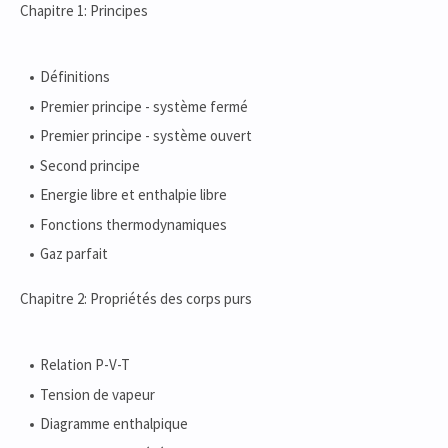
Chapitre 1: Principes
Définitions
Premier principe - système fermé
Premier principe - système ouvert
Second principe
Energie libre et enthalpie libre
Fonctions thermodynamiques
Gaz parfait
Chapitre 2: Propriétés des corps purs
Relation P-V-T
Tension de vapeur
Diagramme enthalpique