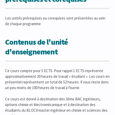
Les unités prérequises ou corequises sont présentées au sein
de chaque programme
Contenus de l'unité
d'enseignement
Ce cours compte pour 5 ECTS. Pour rappel 1 ECTS représente
approximativement 30 heures de travail « étudiant ». Les cours en
présentiel représentent un total de 52 heures. Il vous reste donc
un peu moins de 100 heures de travail à fournir.
Ce cours est donné à destination des 3ème BAC ingénieurs,
options chimie et électromécanique et à destination des
étudiants du BLOC0 master ingénieur en chimie et sciences des