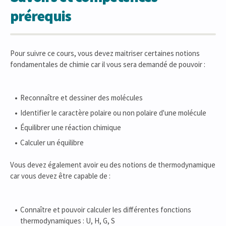
prérequis
Pour suivre ce cours, vous devez maitriser certaines notions
fondamentales de chimie car il vous sera demandé de pouvoir :
Reconnaître et dessiner des molécules
Identifier le caractère polaire ou non polaire d'une molécule
Équilibrer une réaction chimique
Calculer un équilibre
Vous devez également avoir eu des notions de thermodynamique
car vous devez être capable de :
Connaître et pouvoir calculer les différentes fonctions
thermodynamiques : U, H, G, S