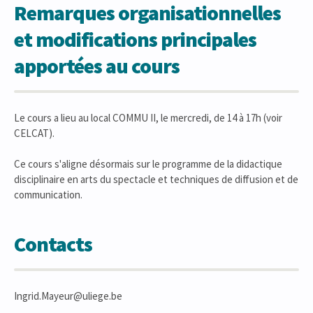
Remarques organisationnelles
et modifications principales
apportées au cours
Le cours a lieu au local COMMU II, le mercredi, de 14 à 17h (voir
CELCAT).
Ce cours s'aligne désormais sur le programme de la didactique
disciplinaire en arts du spectacle et techniques de diffusion et de
communication.
Contacts
Ingrid.Mayeur@uliege.be