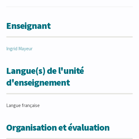
Enseignant
Ingrid
Mayeur
Langue(s) de l'unité
d'enseignement
Langue française
Organisation et évaluation