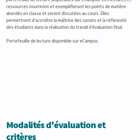
ressources nourriront et exemplifieront les points de matière
abordés en classe et seront discutées au cours. Elles
permettront d'accroître la maîtrise des savoirs et la réflexivité
des étudiants dans la réalisation du travail d'évaluation final.
Portefeuille de lecture disponible sur eCampus.
Modalités d'évaluation et
critères