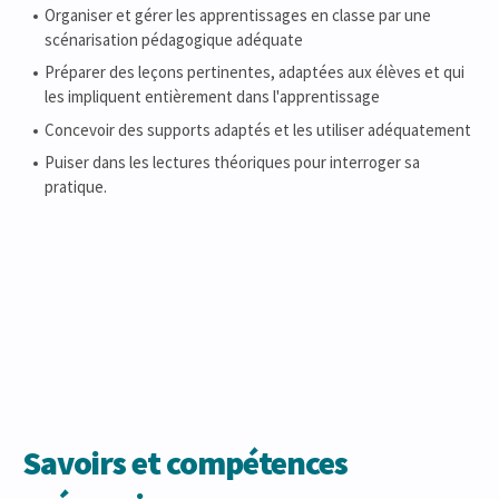
Organiser et gérer les apprentissages en classe par une
scénarisation pédagogique adéquate
Préparer des leçons pertinentes, adaptées aux élèves et qui
les impliquent entièrement dans l'apprentissage
Concevoir des supports adaptés et les utiliser adéquatement
Puiser dans les lectures théoriques pour interroger sa
pratique.
Savoirs et compétences