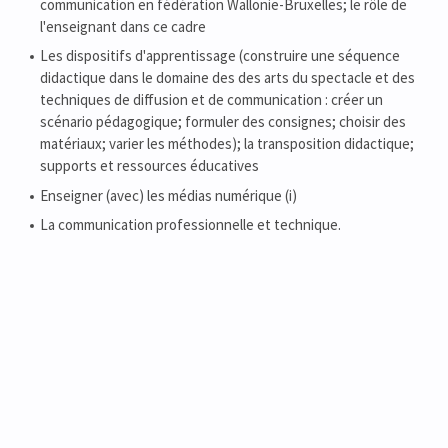
communication en fédération Wallonie-Bruxelles; le rôle de
l'enseignant dans ce cadre
Les dispositifs d'apprentissage (construire une séquence
didactique dans le domaine des des arts du spectacle et des
techniques de diffusion et de communication : créer un
scénario pédagogique; formuler des consignes; choisir des
matériaux; varier les méthodes); la transposition didactique;
supports et ressources éducatives
Enseigner (avec) les médias numérique (i)
La communication professionnelle et technique.