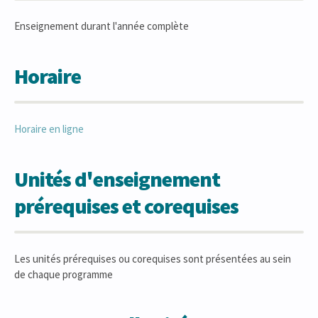
Enseignement durant l'année complète
Horaire
Horaire en ligne
Unités d'enseignement
prérequises et corequises
Les unités prérequises ou corequises sont présentées au sein
de chaque programme