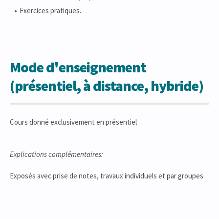
Exercices pratiques.
Mode d'enseignement
(présentiel, à distance, hybride)
Cours donné exclusivement en présentiel
Explications complémentaires:
Exposés avec prise de notes, travaux individuels et par groupes.