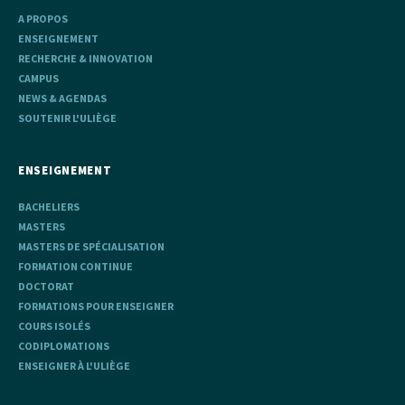
A PROPOS
ENSEIGNEMENT
RECHERCHE & INNOVATION
CAMPUS
NEWS & AGENDAS
SOUTENIR L'ULIÈGE
ENSEIGNEMENT
BACHELIERS
MASTERS
MASTERS DE SPÉCIALISATION
FORMATION CONTINUE
DOCTORAT
FORMATIONS POUR ENSEIGNER
COURS ISOLÉS
CODIPLOMATIONS
ENSEIGNER À L'ULIÈGE