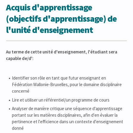
Acquis d'apprentissage
(objectifs d'apprentissage) de
l'unité d'enseignement
Au terme de cette unité d'enseignement, l'étudiant sera
capable de/d':
Identifier son rôle en tant que futur enseignant en
Fédération Wallonie-Bruxelles, pour le domaine disciplinaire
concerné
Lire et utiliser un référentiel/un programme de cours
Analyser de manière critique une séquence d'apprentissage
portant sur les matières disciplinaires, afin d'en évaluer la
pertinence et l'efficience dans un contexte d'enseignement
donné