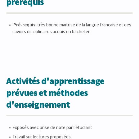
prérequis
Pré-requis
: très bonne maîtrise de la langue française et des
savoirs disciplinaires acquis en bachelier.
Activités d'apprentissage
prévues et méthodes
d'enseignement
Exposés avec prise de note par l'étudiant
Travail sur lectures proposées