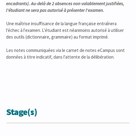
encadrants). Au-delà de 2 absences non valablement justifiées,
l'étudiant ne sera pas autorisé à présenter l'examen.
Une maîtrise insuffisance de la langue française entraînera
l'échec à l'examen. L'étudiant est néanmoins autorisé à utiliser
des outils (dictionnaire, grammaire) au format imprimé.
Les notes communiquées via le carnet de notes eCampus sont
données à titre indicatif, dans l'attente de la délibération.
Stage(s)