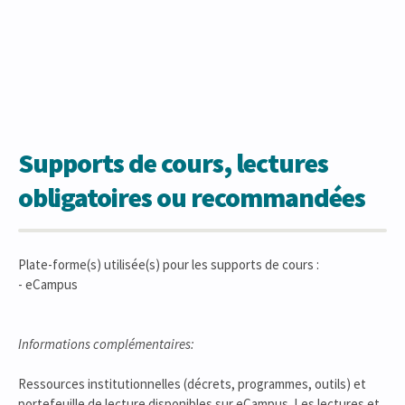
Supports de cours, lectures
obligatoires ou recommandées
Plate-forme(s) utilisée(s) pour les supports de cours :
- eCampus
Informations complémentaires:
Ressources institutionnelles (décrets, programmes, outils) et
portefeuille de lecture disponibles sur eCampus. Les lectures et