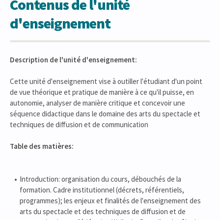
Contenus de l'unité
d'enseignement
Description de l'unité d'enseignement:
Cette unité d'enseignement vise à outiller l'étudiant d'un point
de vue théorique et pratique de manière à ce qu'il puisse, en
autonomie, analyser de manière critique et concevoir une
séquence didactique dans le domaine des arts du spectacle et
techniques de diffusion et de communication
Table des matières:
Introduction: organisation du cours, débouchés de la
formation. Cadre institutionnel (décrets, référentiels,
programmes); les enjeux et finalités de l'enseignement des
arts du spectacle et des techniques de diffusion et de