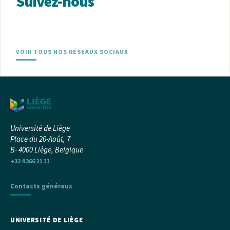
Suivez-nous
VOIR TOUS NOS RÉSEAUX SOCIAUX
Université de Liège
Place du 20-Août, 7
B- 4000 Liège, Belgique
+32 4 366 21 11
Contacts généraux
UNIVERSITÉ DE LIÈGE