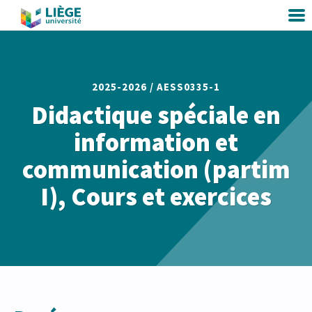
2025-2026 /
AESS0335-1
Didactique spéciale en
information et
communication (partim
I), Cours et exercices