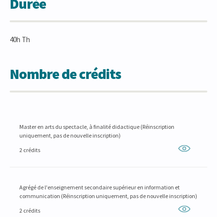
Durée
40h Th
Nombre de crédits
Master en arts du spectacle, à finalité didactique (Réinscription
uniquement, pas de nouvelle inscription)
2 crédits
Agrégé de l'enseignement secondaire supérieur en information et
communication (Réinscription uniquement, pas de nouvelle inscription)
2 crédits