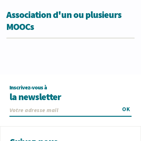
Association d'un ou plusieurs
MOOCs
Inscrivez-vous à
la newsletter
OK