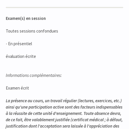
Examen(s) en session
Toutes sessions confondues
- En présentiel
évaluation écrite
Informations complémentaires:
Examen écrit
La présence au cours, un travail régulier (lectures, exercices, etc.)
ainsi qu'une participation active sont des facteurs indispensables
à la réussite de cette unité d'enseignement. Toute absence devra,
de ce fait, être valablement justifiée (certificat médical ; à défaut,
justification dont l'acceptation sera laissée à l'appréciation des