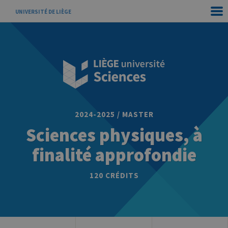
UNIVERSITÉ DE LIÈGE
2024-2025 / MASTER
Sciences physiques, à
finalité approfondie
120 CRÉDITS