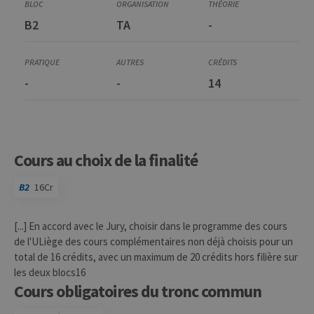
B2
TA
-
-
-
14
Cours au choix de la finalité
B2
16Cr
[...] En accord avec le Jury, choisir dans le programme des cours
de l'ULiège des cours complémentaires non déjà choisis pour un
total de 16 crédits, avec un maximum de 20 crédits hors filière sur
les deux blocs16
Cours obligatoires du tronc commun