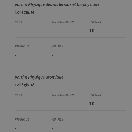
partim Physique des matériaux et biophysique
Collégialité
10
-
-
partim Physique atomique
Collégialité
10
-
-