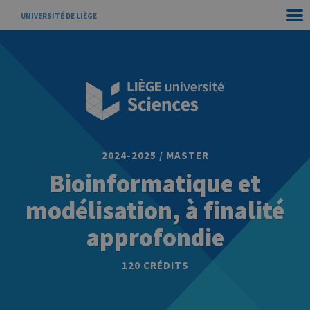
UNIVERSITÉ DE LIÈGE
2024-2025 / MASTER
Bioinformatique et
modélisation, à finalité
approfondie
120 CRÉDITS