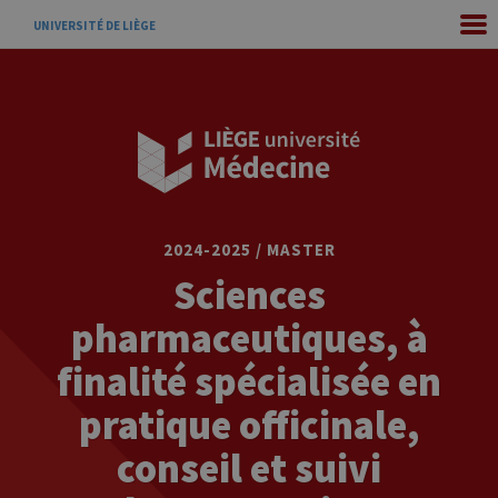
UNIVERSITÉ DE LIÈGE
2024-2025 / MASTER
Sciences
pharmaceutiques, à
finalité spécialisée en
pratique officinale,
conseil et suivi