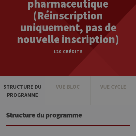
pharmaceutique
(Réinscription
uniquement, pas de
nouvelle inscription)
120 CRÉDITS
STRUCTURE DU
VUE BLOC
VUE CYCLE
PROGRAMME
Structure du programme