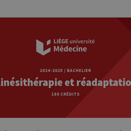
2024-2025 / BACHELIER
inésithérapie et réadaptati
180 CRÉDITS