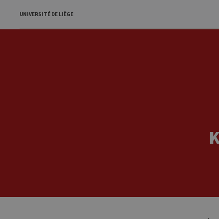
UNIVERSITÉ DE LIÈGE
K