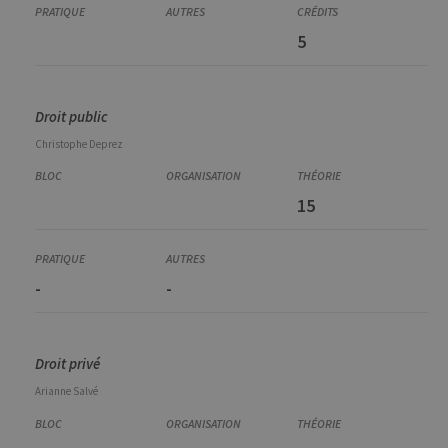
5
Droit public
Christophe
Deprez
15
-
-
Droit privé
Arianne
Salvé