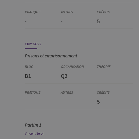
-
-
5
CRIM2266-2
Prisons et emprisonnement
B1
Q2
5
Partim 1
Vincent
Seron