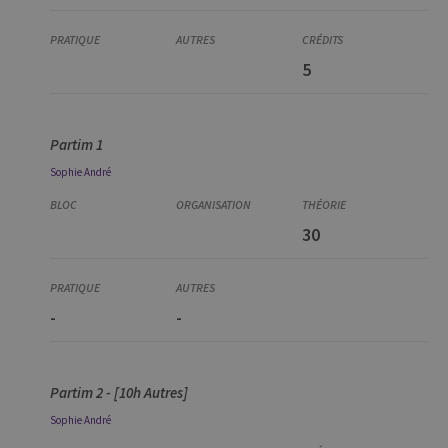
5
Partim 1
Sophie
André
30
-
-
Partim 2 - [10h Autres]
Sophie
André