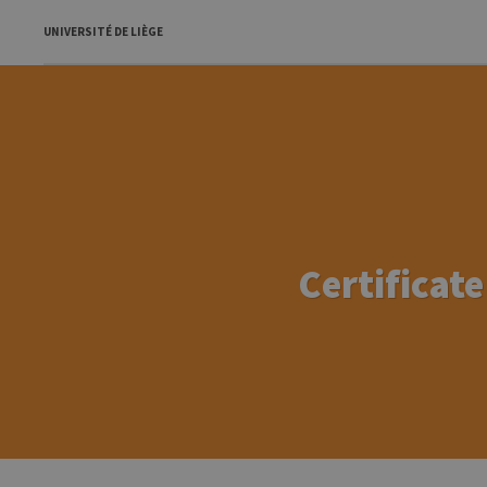
UNIVERSITÉ DE LIÈGE
Certificat