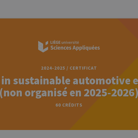
2024-2025 / CERTIFICAT
e in sustainable automotive 
(non organisé en 2025-2026
60 CRÉDITS