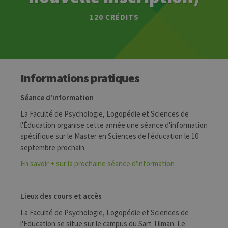
120 CRÉDITS
Informations pratiques
Séance d'information
La Faculté de Psychologie, Logopédie et Sciences de
l'Éducation organise cette année une séance d'information
spécifique sur le Master en Sciences de l'éducation le 10
septembre prochain.
En savoir + sur la prochaine séance d'information
Lieux des cours et accès
La Faculté de Psychologie, Logopédie et Sciences de
l'Education se situe sur le campus du Sart Tilman. Le