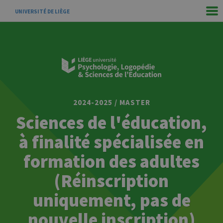
UNIVERSITÉ DE LIÈGE
2024-2025 / MASTER
Sciences de l'éducation,
à finalité spécialisée en
formation des adultes
(Réinscription
uniquement, pas de
nouvelle inscription)