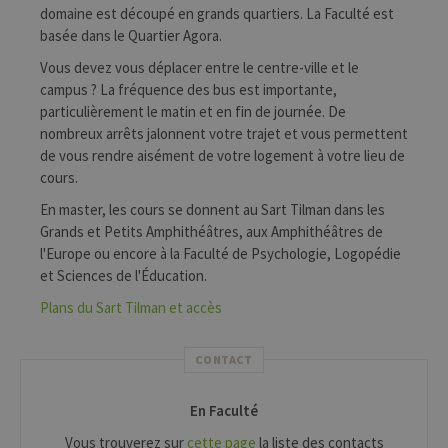
domaine est découpé en grands quartiers. La Faculté est
basée dans le Quartier Agora.
Vous devez vous déplacer entre le centre-ville et le
campus ? La fréquence des bus est importante,
particulièrement le matin et en fin de journée. De
nombreux arrêts jalonnent votre trajet et vous permettent
de vous rendre aisément de votre logement à votre lieu de
cours.
En master, les cours se donnent au Sart Tilman dans les
Grands et Petits Amphithéâtres, aux Amphithéâtres de
l'Europe ou encore à la Faculté de Psychologie, Logopédie
et Sciences de l'Éducation.
Plans du Sart Tilman et accès
CONTACT
En Faculté
Vous trouverez sur
cette page
la liste des contacts