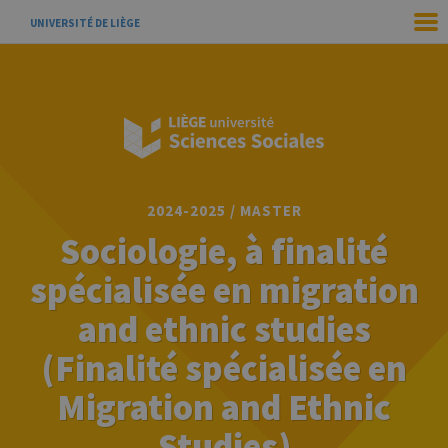
UNIVERSITÉ DE LIÈGE
2024-2025 / MASTER
Sociologie, à finalité
spécialisée en migration
and ethnic studies
(Finalité spécialisée en
Migration and Ethnic
Studies)