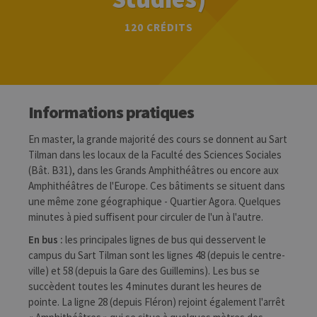
120 CRÉDITS
Informations pratiques
En master, la grande majorité des cours se donnent au Sart
Tilman dans les locaux de la Faculté des Sciences Sociales
(Bât. B31), dans les Grands Amphithéâtres ou encore aux
Amphithéâtres de l'Europe. Ces bâtiments se situent dans
une même zone géographique - Quartier Agora. Quelques
minutes à pied suffisent pour circuler de l'un à l'autre.
En bus :
les principales lignes de bus qui desservent le
campus du Sart Tilman sont les lignes 48 (depuis le centre-
ville) et 58 (depuis la Gare des Guillemins). Les bus se
succèdent toutes les 4 minutes durant les heures de
pointe. La ligne 28 (depuis Fléron) rejoint également l'arrêt