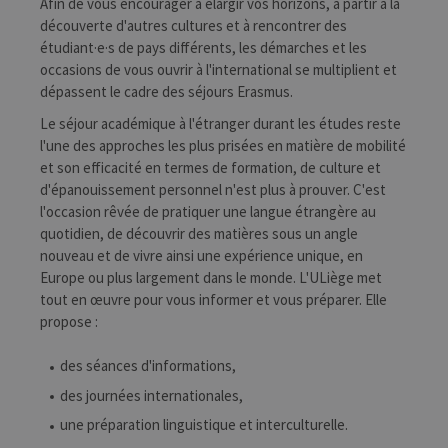
Afin de vous encourager à élargir vos horizons, à partir à la
découverte d'autres cultures et à rencontrer des
étudiant·e·s de pays différents, les démarches et les
occasions de vous ouvrir à l'international se multiplient et
dépassent le cadre des séjours Erasmus.
Le séjour académique à l'étranger durant les études reste
l'une des approches les plus prisées en matière de mobilité
et son efficacité en termes de formation, de culture et
d'épanouissement personnel n'est plus à prouver. C'est
l'occasion rêvée de pratiquer une langue étrangère au
quotidien, de découvrir des matières sous un angle
nouveau et de vivre ainsi une expérience unique, en
Europe ou plus largement dans le monde. L'ULiège met
tout en œuvre pour vous informer et vous préparer. Elle
propose :
des séances d'informations,
des journées internationales,
une préparation linguistique et interculturelle.