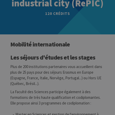
industrial city (RePIC)
120 CRÉDITS
Mobilité internationale
Les séjours d'études et les stages
Plus de 200 institutions partenaires vous accueillent dans
plus de 25 pays pour des séjours Erasmus en Europe
(Espagne, France, Italie, Norvège, Portugal...) ou Hors UE
(Québec, Brésil...).
La Faculté des Sciences participe également à des
formations de très haute qualification et codiplomantes.
Elle propose ainsi 3 programmes de codiplomation :
Master en Sciences et gestion de l'environnement à