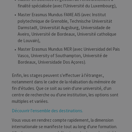
finalité spécialisée (avec l'Université du Luxembourg),
Master Erasmus Mundus FAME AIS (avec Institut
polytechnique de Grenoble, Technische Universität
Darmstadt, Universität Augsburg, Universidade de
Aveiro, Université de Bordeaux, Université catholique
de Louvain),
Master Erasmus Mundus MER (avec Universidad del Pais
Vasco, University of Southampton, Université de
Bordeaux, Universidade Dos Açores).
Enfin, les stages peuvent s'effectuer à l'étranger.,
notamment dans le cadre de la réalisation du mémoire de
fin d'études. Que ce soit au sein d'une université, d'un
centre de recherche ou d'une institution, les options sont
multiples et variées.
Découvrir l'ensemble des destinations.
Vous vous en rendrez compte rapidement, la dimension
internationale se manifeste tout au long d'une formation.