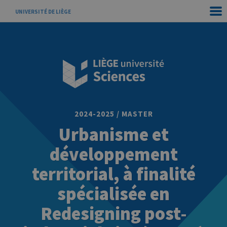
UNIVERSITÉ DE LIÈGE
2024-2025 / MASTER
Urbanisme et
développement
territorial, à finalité
spécialisée en
Redesigning post-