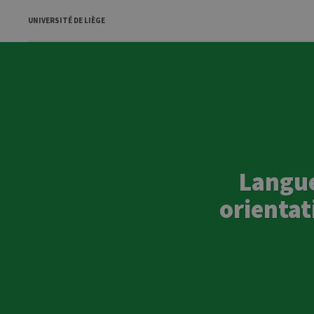
UNIVERSITÉ DE LIÈGE
Langue
orientat