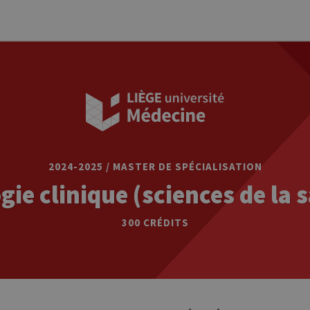
2024-2025 / MASTER DE SPÉCIALISATION
gie clinique (sciences de la 
300 CRÉDITS