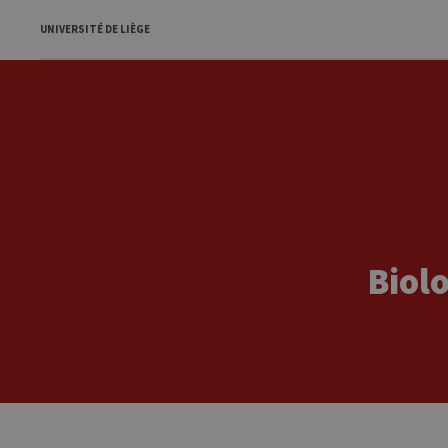
UNIVERSITÉ DE LIÈGE
Biolo