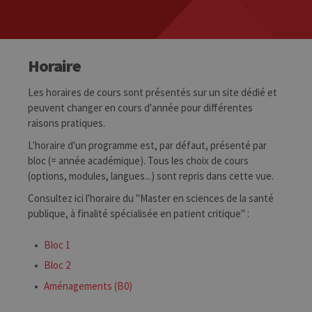
Horaire
Les horaires de cours sont présentés sur un site dédié et
peuvent changer en cours d'année pour différentes
raisons pratiques.
L'horaire d'un programme est, par défaut, présenté par
bloc (= année académique). Tous les choix de cours
(options, modules, langues...) sont repris dans cette vue.
Consultez ici l'horaire du "Master en sciences de la santé
publique, à finalité spécialisée en patient critique" :
Bloc 1
Bloc 2
Aménagements (B0)