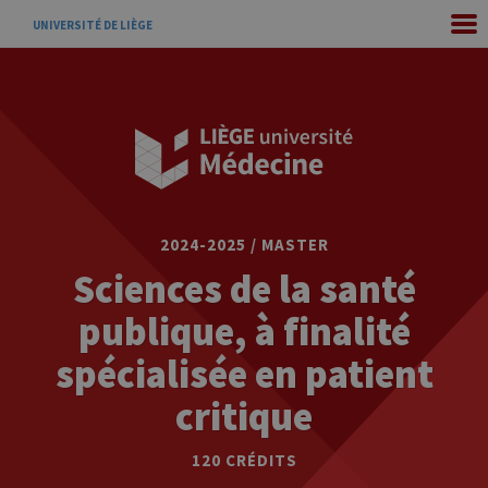
UNIVERSITÉ DE LIÈGE
2024-2025 / MASTER
Sciences de la santé
publique, à finalité
spécialisée en patient
critique
120 CRÉDITS