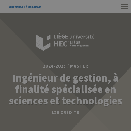
UNIVERSITÉ DE LIÈGE
2024-2025 / MASTER
Ingénieur de gestion, à
finalité spécialisée en
sciences et technologies
120 CRÉDITS