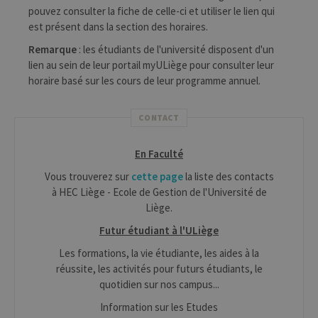
pouvez consulter la fiche de celle-ci et utiliser le lien qui
est présent dans la section des horaires.
Remarque
: les étudiants de l'université disposent d'un
lien au sein de leur portail myULiège pour consulter leur
horaire basé sur les cours de leur programme annuel.
CONTACT
En Faculté
Vous trouverez sur
cette page
la liste des contacts
à HEC Liège - Ecole de Gestion de l'Université de
Liège.
Futur étudiant à l'ULiège
Les formations, la vie étudiante, les aides à la
réussite, les activités pour futurs étudiants, le
quotidien sur nos campus...
Information sur les Etudes