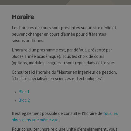
Horaire
Les horaires de cours sont présentés sur un site dédié et
peuvent changer en cours d'année pour différentes
raisons pratiques.
L'horaire d'un programme est, par défaut, présenté par
bloc (= année académique). Tous les choix de cours
(options, modules, langues...) sont repris dans cette vue.
Consultez ici l'horaire du "Master en ingénieur de gestion,
à finalité spécialisée en sciences et technologies" :
Bloc 1
Bloc 2
Il est également possible de consulter l'horaire de
tous les
blocs dans une même vue
.
Pour consulter l'horaire d'une unité d'enseignement, vous