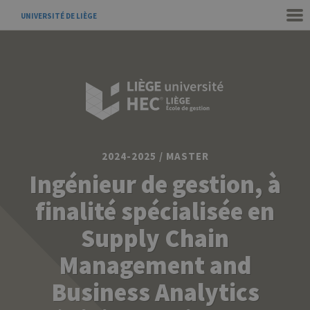
UNIVERSITÉ DE LIÈGE
2024-2025 / MASTER
Ingénieur de gestion, à
finalité spécialisée en
Supply Chain
Management and
Business Analytics