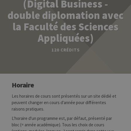
(Digital Business -
double diplomation avec
la Faculté des Sciences
Appliquées)
120 CRÉDITS
Horaire
Les horaires de cours sont présentés sur un site dédié et
peuvent changer en cours d'année pour différentes
raisons pratiques.
L'horaire d'un programme est, par défaut, présenté par
bloc (= année académique). Tous les choix de cours