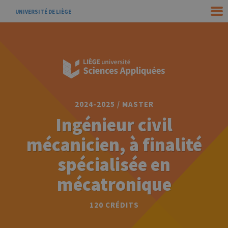
UNIVERSITÉ DE LIÈGE
2024-2025 / MASTER
Ingénieur civil
mécanicien, à finalité
spécialisée en
mécatronique
120 CRÉDITS