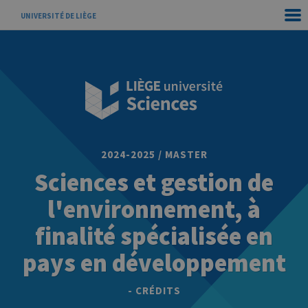
UNIVERSITÉ DE LIÈGE
2024-2025 / MASTER
Sciences et gestion de
l'environnement, à
finalité spécialisée en
pays en développement
- CRÉDITS