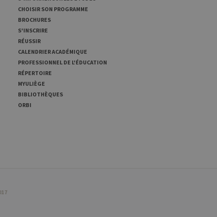
CHOISIR SON PROGRAMME
BROCHURES
S'INSCRIRE
RÉUSSIR
CALENDRIER ACADÉMIQUE
PROFESSIONNEL DE L'ÉDUCATION
RÉPERTOIRE
MYULIÈGE
BIBLIOTHÈQUES
ORBI
017