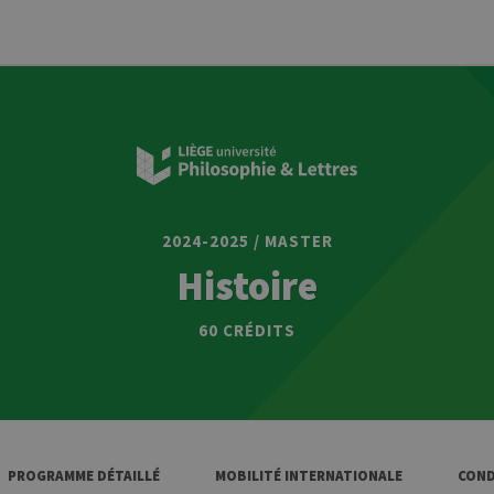
2024-2025 / MASTER
Histoire
60 CRÉDITS
PROGRAMME DÉTAILLÉ
MOBILITÉ INTERNATIONALE
COND