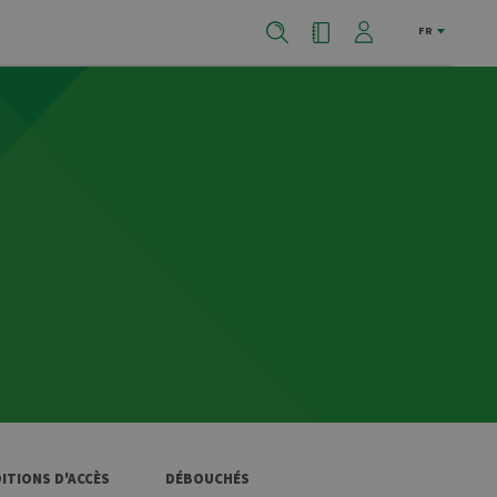
FR
ITIONS D'ACCÈS
DÉBOUCHÉS