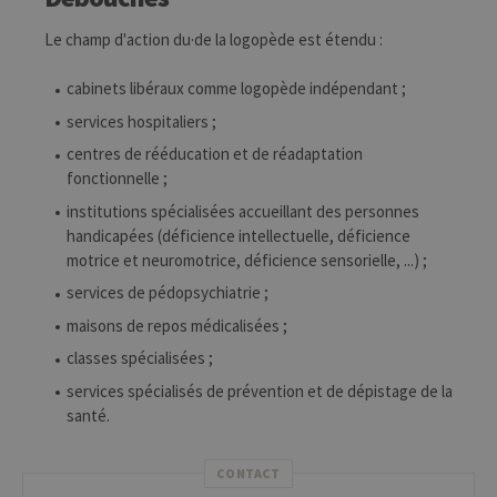
Le champ d'action du·de la logopède est étendu :
cabinets libéraux comme logopède indépendant ;
services hospitaliers ;
centres de rééducation et de réadaptation
fonctionnelle ;
institutions spécialisées accueillant des personnes
handicapées (déficience intellectuelle, déficience
motrice et neuromotrice, déficience sensorielle, ...) ;
services de pédopsychiatrie ;
maisons de repos médicalisées ;
classes spécialisées ;
services spécialisés de prévention et de dépistage de la
santé.
CONTACT