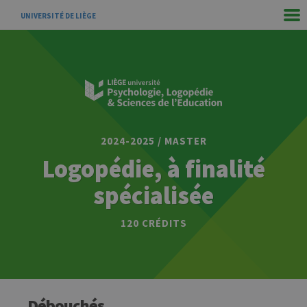
UNIVERSITÉ DE LIÈGE
2024-2025 / MASTER
Logopédie, à finalité
spécialisée
120 CRÉDITS
Débouchés