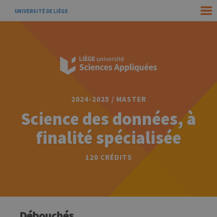
UNIVERSITÉ DE LIÈGE
2024-2025 / MASTER
Science des données, à
finalité spécialisée
120 CRÉDITS
Débouchés