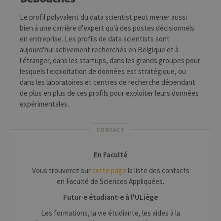
Le profil polyvalent du data scientist peut mener aussi
bien à une carrière d'expert qu'à des postes décisionnels
en entreprise. Les profils de data scientists sont
aujourd'hui activement recherchés en Belgique et à
l'étranger, dans les startups, dans les grands groupes pour
lesquels l'exploitation de données est stratégique, ou
dans les laboratoires et centres de recherche dépendant
de plus en plus de ces profils pour exploiter leurs données
expérimentales.
CONTACT
En Faculté
Vous trouverez sur
cette page
la liste des contacts
en Faculté de Sciences Appliquées.
Futur·e étudiant·e à l'ULiège
Les formations, la vie étudiante, les aides à la