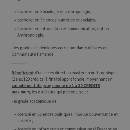
bachelier en Sociologie et anthropologie,
bachelier en Sciences humaines et sociales,
bachelier en Information et communication, option
Anthropologie,
- les grades académiques correspondants délivrés en
Communauté flamande.
----------
Bénéficient
d'un accès direct au master en Anthropologie
(2 ans/120 crédits) à finalité approfondie, moyennant un
complément de programme de 1 à 30 CREDITS
maximum
, les étudiants qui portent, soit :
- le grade académique de
licencié en Sciences politiques, module Gouvernance et
société ;
licencié en Information et communication (à l'exception