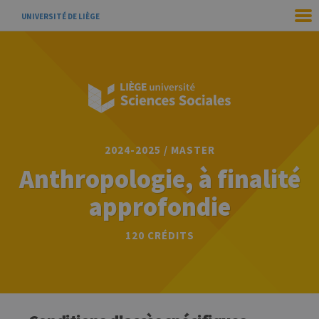
UNIVERSITÉ DE LIÈGE
2024-2025 / MASTER
Anthropologie, à finalité
approfondie
120 CRÉDITS