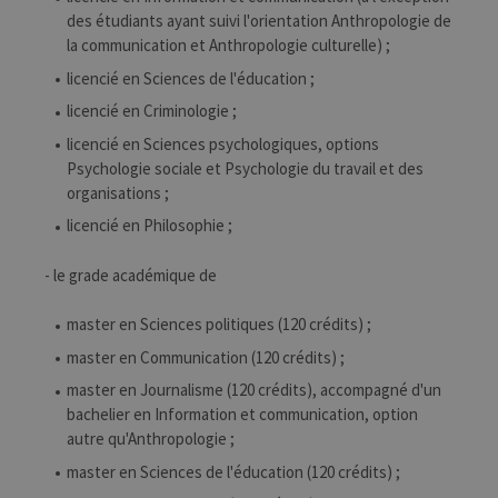
des étudiants ayant suivi l'orientation Anthropologie de
la communication et Anthropologie culturelle) ;
licencié en Sciences de l'éducation ;
licencié en Criminologie ;
licencié en Sciences psychologiques, options
Psychologie sociale et Psychologie du travail et des
organisations ;
licencié en Philosophie ;
- le grade académique de
master en Sciences politiques (120 crédits) ;
master en Communication (120 crédits) ;
master en Journalisme (120 crédits), accompagné d'un
bachelier en Information et communication, option
autre qu'Anthropologie ;
master en Sciences de l'éducation (120 crédits) ;