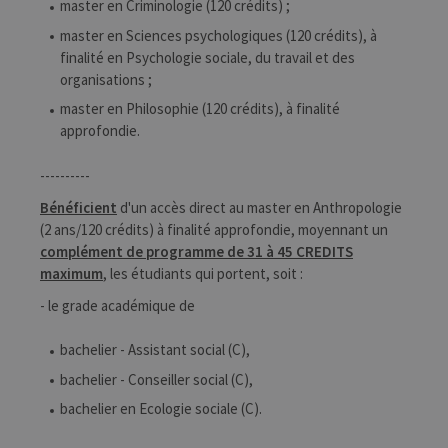
master en Criminologie (120 crédits) ;
master en Sciences psychologiques (120 crédits), à
finalité en Psychologie sociale, du travail et des
organisations ;
master en Philosophie (120 crédits), à finalité
approfondie.
----------
Bénéficient
d'un accès direct au master en Anthropologie
(2 ans/120 crédits) à finalité approfondie, moyennant un
complément de programme de 31 à 45 CREDITS
maximum
, les étudiants qui portent, soit :
- le grade académique de
bachelier - Assistant social (C),
bachelier - Conseiller social (C),
bachelier en Ecologie sociale (C).