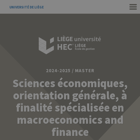
UNIVERSITÉ DE LIÈGE
2024-2025 / MASTER
Sciences économiques,
orientation générale, à
finalité spécialisée en
macroeconomics and
finance