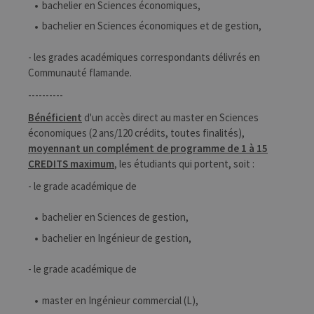
bachelier en Sciences économiques,
bachelier en Sciences économiques et de gestion,
- les grades académiques correspondants délivrés en
Communauté flamande.
----------
Bénéficient
d'un accès direct au master en Sciences
économiques (2 ans/120 crédits, toutes finalités),
moyennant un complément de programme de 1 à 15
CREDITS maximum
, les étudiants qui portent, soit :
- le grade académique de
bachelier en Sciences de gestion,
bachelier en Ingénieur de gestion,
- le grade académique de
master en Ingénieur commercial (L),