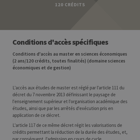
120 CRÉDITS
Conditions d'accès spécifiques
Conditions d'accès au master en sciences économiques
(2 ans/120 crédits, toutes finalités) (domaine sciences
économiques et de gestion)
L'accès aux études de master est réglé par l'article 111 du
décret du 7 novembre 2013 définissant le paysage de
l'enseignement supérieur et l'organisation académique des
études, ainsi que par les arrêtés d'exécution pris en
application de ce décret.
L'article 117 de ce même décret régit les valorisations de
crédits permettant la réduction de la durée des études, et,
par conséquent, l'admission en cours de cycle.