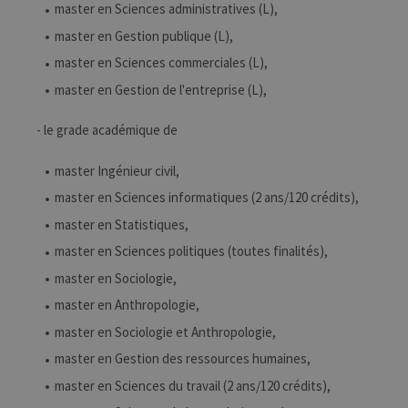
master en Sciences administratives (L),
master en Gestion publique (L),
master en Sciences commerciales (L),
master en Gestion de l'entreprise (L),
- le grade académique de
master Ingénieur civil,
master en Sciences informatiques (2 ans/120 crédits),
master en Statistiques,
master en Sciences politiques (toutes finalités),
master en Sociologie,
master en Anthropologie,
master en Sociologie et Anthropologie,
master en Gestion des ressources humaines,
master en Sciences du travail (2 ans/120 crédits),