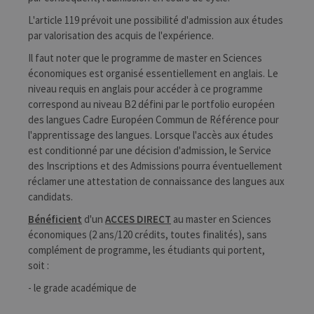
L'article 119 prévoit une possibilité d'admission aux études
par valorisation des acquis de l'expérience.
Il faut noter que le programme de master en Sciences
économiques est organisé essentiellement en anglais. Le
niveau requis en anglais pour accéder à ce programme
correspond au niveau B2 défini par le portfolio européen
des langues Cadre Européen Commun de Référence pour
l'apprentissage des langues. Lorsque l'accès aux études
est conditionné par une décision d'admission, le Service
des Inscriptions et des Admissions pourra éventuellement
réclamer une attestation de connaissance des langues aux
candidats.
Bénéficient
d'un
ACCES DIRECT
au master en Sciences
économiques (2 ans/120 crédits, toutes finalités), sans
complément de programme, les étudiants qui portent,
soit :
- le grade académique de