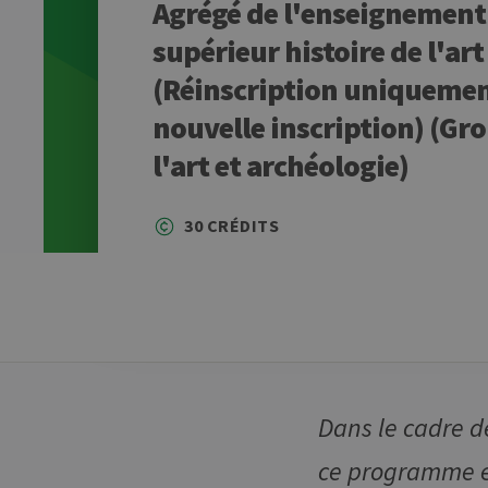
Agrégé de l'enseignement
supérieur histoire de l'art
(Réinscription uniquemen
nouvelle inscription) (Gro
l'art et archéologie)
30 CRÉDITS
Dans le cadre d
ce programme e