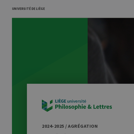
UNIVERSITÉ DE LIÈGE
2024-2025 / AGRÉGATION