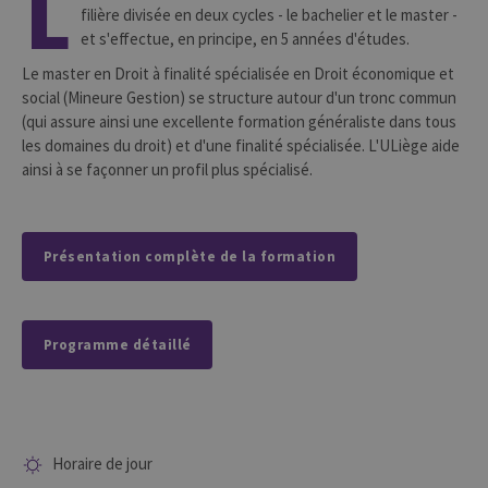
L
filière divisée en deux cycles - le bachelier et le master -
et s'effectue, en principe, en 5 années d'études.
Le master en Droit à finalité spécialisée en Droit économique et
social (Mineure Gestion) se structure autour d'un tronc commun
(qui assure ainsi une excellente formation généraliste dans tous
les domaines du droit) et d'une finalité spécialisée. L'ULiège aide
ainsi à se façonner un profil plus spécialisé.
Présentation complète de la formation
Programme détaillé
Horaire de jour