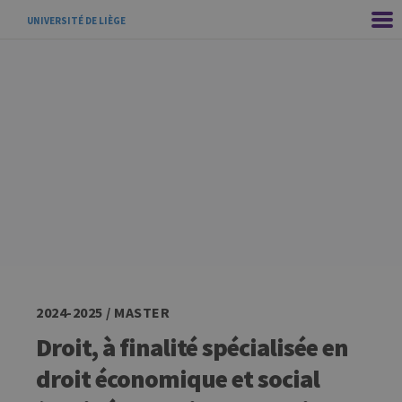
UNIVERSITÉ DE LIÈGE
2024-2025 / MASTER
Droit, à finalité spécialisée en
droit économique et social