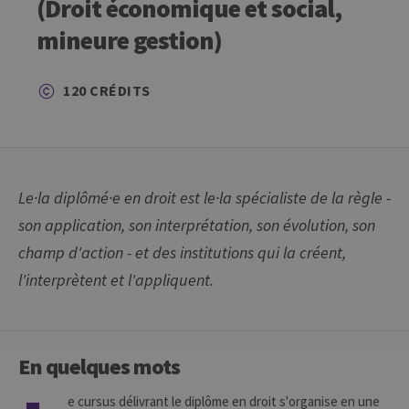
(Droit économique et social,
mineure gestion)
120 CRÉDITS
Le·la diplômé·e en droit est le·la spécialiste de la règle -
son application, son interprétation, son évolution, son
champ d'action - et des institutions qui la créent,
l'interprètent et l'appliquent.
En quelques mots
e cursus délivrant le diplôme en droit s'organise en une