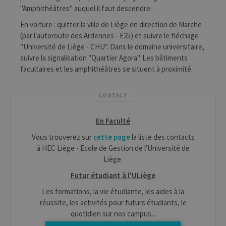
"Amphithéâtres" auquel il faut descendre.
En voiture : quitter la ville de Liège en direction de Marche
(par l'autoroute des Ardennes - E25) et suivre le fléchage
"Université de Liège - CHU". Dans le domaine universitaire,
suivre la signalisation "Quartier Agora". Les bâtiments
facultaires et les amphithéâtres se situent à proximité.
CONTACT
En Faculté
Vous trouverez sur
cette page
la liste des contacts
à HEC Liège - Ecole de Gestion de l'Université de
Liège.
Futur étudiant à l'ULiège
Les formations, la vie étudiante, les aides à la
réussite, les activités pour futurs étudiants, le
quotidien sur nos campus...