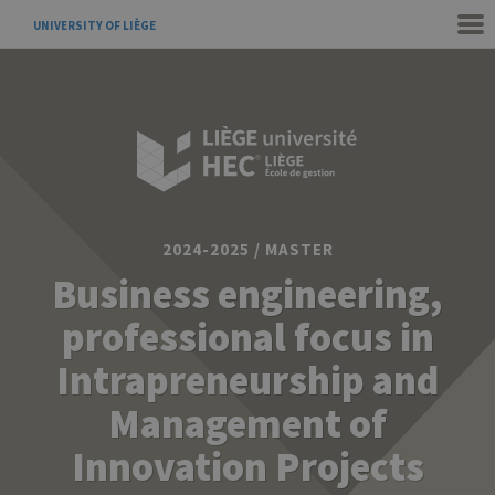
UNIVERSITY OF LIÈGE
2024-2025 / MASTER
Business engineering,
professional focus in
Intrapreneurship and
Management of
Innovation Projects