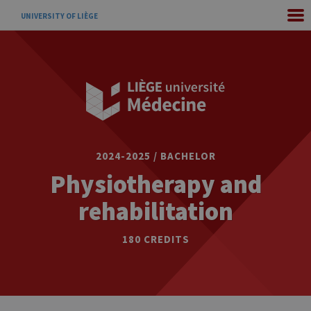
UNIVERSITY OF LIÈGE
2024-2025 / BACHELOR
Physiotherapy and
rehabilitation
180 CREDITS