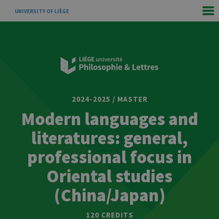
UNIVERSITY OF LIÈGE
2024-2025 / MASTER
Modern languages and
literatures: general,
professional focus in
Oriental studies
(China/Japan)
120 CREDITS