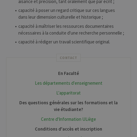
aisance et précision, tant oralement que par écrit ;
capacité à poser un regard critique sur ces langues
dans leur dimension culturelle et historique ;
capacité à maîtriser les ressources documentaires
nécessaires à la conduite d'une recherche personnelle ;
capacité à rédiger un travail scientifique original.
CONTACT
En Faculté
Les départements d'enseignement
L'apparitorat
Des questions générales sur les formations et la
vie étudiante?
Centre d'Information ULiège
Conditions d'accès et inscription