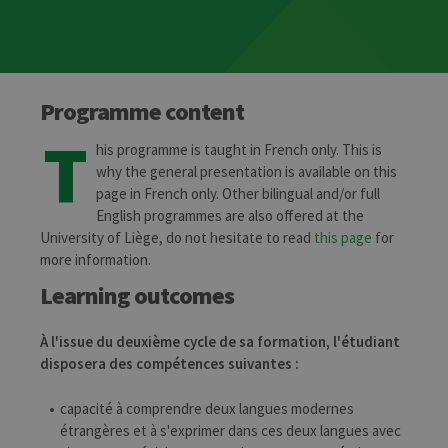
Programme content
T
his programme is taught in French only. This is
why the general presentation is available on this
page in French only. Other bilingual and/or full
English programmes are also offered at the
University of Liège, do not hesitate to read
this page
for
more information.
Learning outcomes
À l'issue du deuxième cycle de sa formation, l'étudiant
disposera des compétences suivantes :
capacité à comprendre deux langues modernes
étrangères et à s'exprimer dans ces deux langues avec