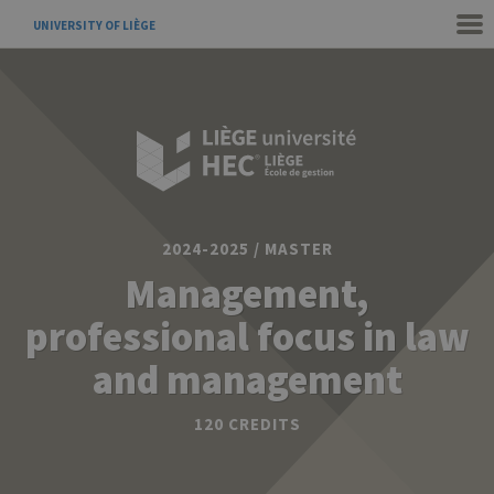
UNIVERSITY OF LIÈGE
2024-2025 / MASTER
Management,
professional focus in law
and management
120 CREDITS