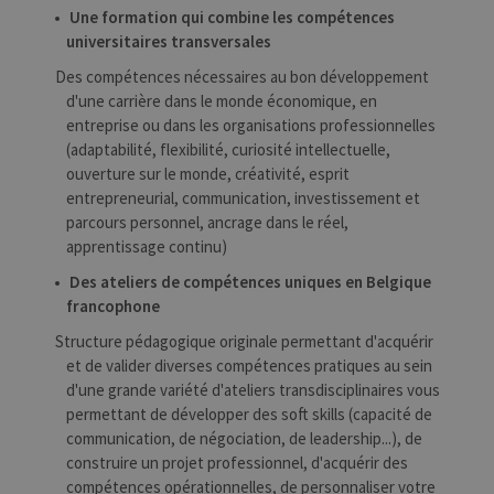
Une formation qui combine les compétences
universitaires transversales
Des compétences nécessaires au bon développement
d'une carrière dans le monde économique, en
entreprise ou dans les organisations professionnelles
(adaptabilité, flexibilité, curiosité intellectuelle,
ouverture sur le monde, créativité, esprit
entrepreneurial, communication, investissement et
parcours personnel, ancrage dans le réel,
apprentissage continu)
Des ateliers de compétences uniques en Belgique
francophone
Structure pédagogique originale permettant d'acquérir
et de valider diverses compétences pratiques au sein
d'une grande variété d'ateliers transdisciplinaires vous
permettant de développer des soft skills (capacité de
communication, de négociation, de leadership...), de
construire un projet professionnel, d'acquérir des
compétences opérationnelles, de personnaliser votre