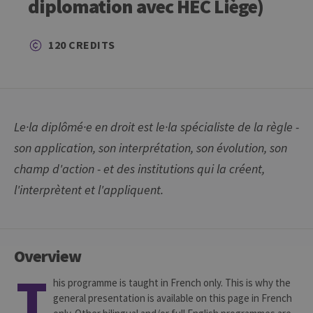
diplomation avec HEC Liège)
120 CREDITS
Le·la diplômé·e en droit est le·la spécialiste de la règle -
son application, son interprétation, son évolution, son
champ d'action - et des institutions qui la créent,
l'interprètent et l'appliquent.
Overview
T
his programme is taught in French only. This is why the
general presentation is available on this page in French