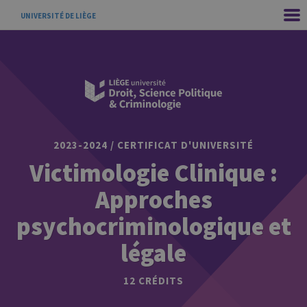
UNIVERSITÉ DE LIÈGE
2023-2024 / CERTIFICAT D'UNIVERSITÉ
Victimologie Clinique :
Approches
psychocriminologique et
légale
12 CRÉDITS