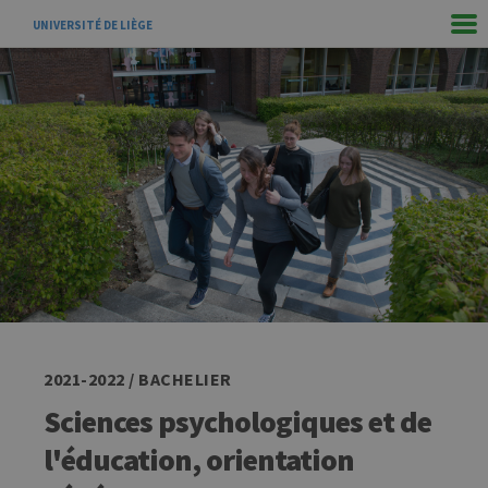
UNIVERSITÉ DE LIÈGE
2021-2022 / BACHELIER
Sciences psychologiques et de
l'éducation, orientation