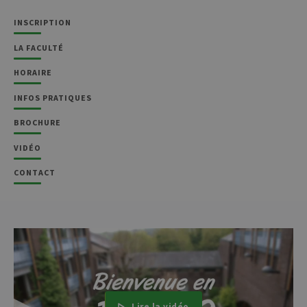
INSCRIPTION
LA FACULTÉ
HORAIRE
INFOS PRATIQUES
BROCHURE
VIDÉO
CONTACT
Lire la vidéo