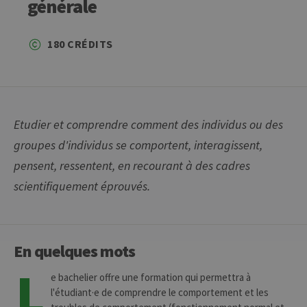
générale
180 CRÉDITS
Etudier et comprendre comment des individus ou des
groupes d'individus se comportent, interagissent,
pensent, ressentent, en recourant à des cadres
scientifiquement éprouvés.
En quelques mots
L
e bachelier offre une formation qui permettra à
l'étudiant·e de comprendre le comportement et les